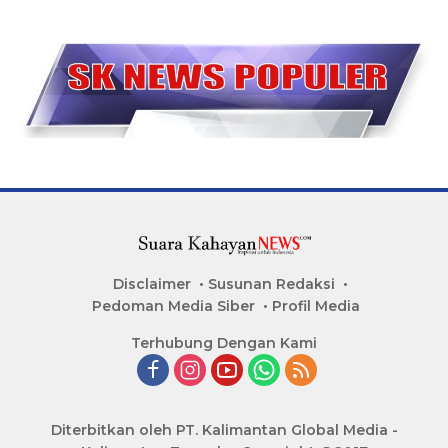
Disclaimer
Susunan Redaksi
Pedoman Media Siber
Profil Media
Terhubung Dengan Kami
Diterbitkan oleh PT. Kalimantan Global Media -