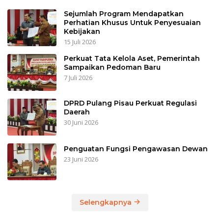
Sejumlah Program Mendapatkan
Perhatian Khusus Untuk Penyesuaian
Kebijakan
15 Juli 2026
Perkuat Tata Kelola Aset, Pemerintah
Sampaikan Pedoman Baru
7 Juli 2026
DPRD Pulang Pisau Perkuat Regulasi
Daerah
30 Juni 2026
Penguatan Fungsi Pengawasan Dewan
23 Juni 2026
Selengkapnya