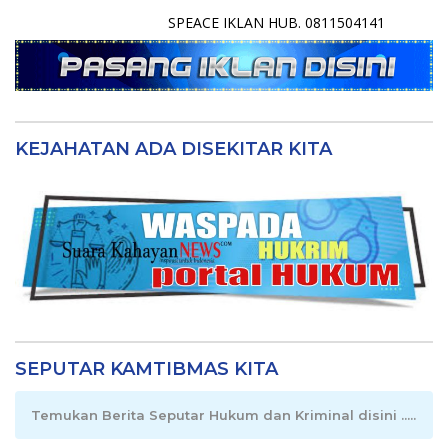
SPEACE IKLAN HUB. 0811504141
KEJAHATAN ADA DISEKITAR KITA
SEPUTAR KAMTIBMAS KITA
Temukan Berita Seputar Hukum dan Kriminal disini .....