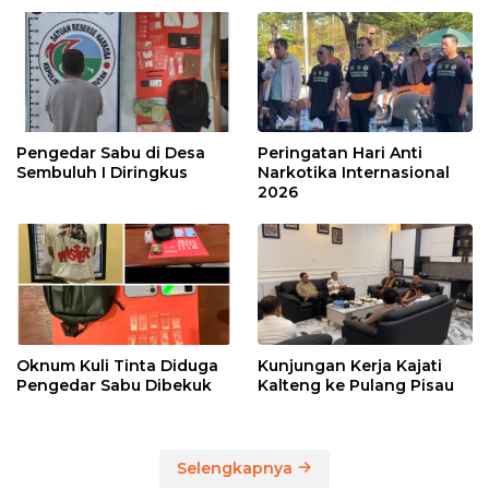
Pengedar Sabu di Desa
Peringatan Hari Anti
Sembuluh I Diringkus
Narkotika Internasional
2026
Oknum Kuli Tinta Diduga
Kunjungan Kerja Kajati
Pengedar Sabu Dibekuk
Kalteng ke Pulang Pisau
Selengkapnya