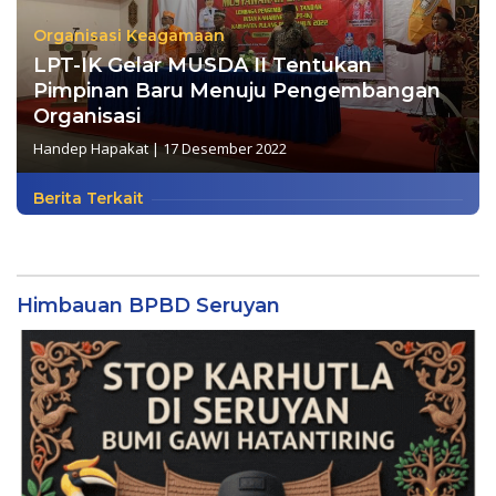
Organisasi Keagamaan
LPT-IK Gelar MUSDA II Tentukan
Pimpinan Baru Menuju Pengembangan
Organisasi
Handep Hapakat
|
17 Desember 2022
Berita Terkait
Himbauan BPBD Seruyan