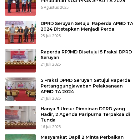
Perubahan KUA-PPAS APBD TA 2025
6 Agustus 2025
DPRD Seruyan Setujui Raperda APBD TA
2024 Ditetapkan Menjadi Perda
25 Juli 2025
Raperda RPJMD Disetujui 5 Fraksi DPRD
Seruyan
21 Juli 2025
5 Fraksi DPRD Seruyan Setujui Raperda
Pertanggungjawaban Pelaksanaan
APBD TA 2024
21 Juli 2025
Hanya 3 Unsur Pimpinan DPRD yang
Hadir, 2 Agenda Paripurna Terpaksa di
Tunda
16 Juli 2025
Masyarakat Dapil 2 Minta Perbaikan