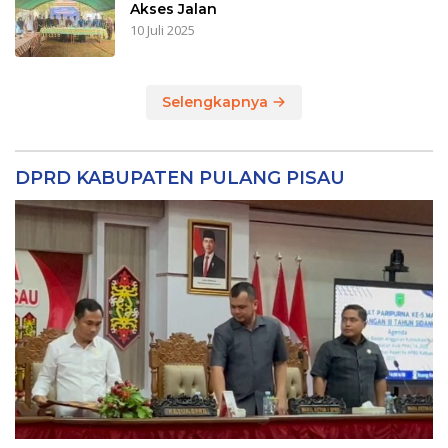
Akses Jalan
10 Juli 2025
Selengkapnya
DPRD KABUPATEN PULANG PISAU