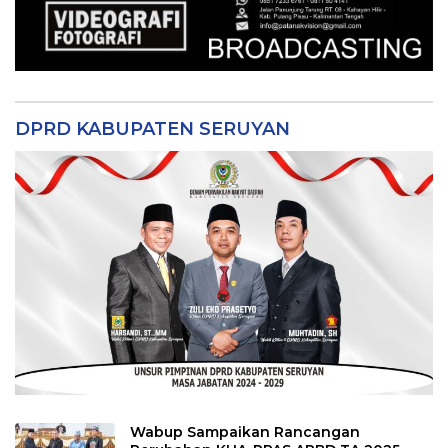
DPRD KABUPATEN SERUYAN
Wabup Sampaikan Rancangan