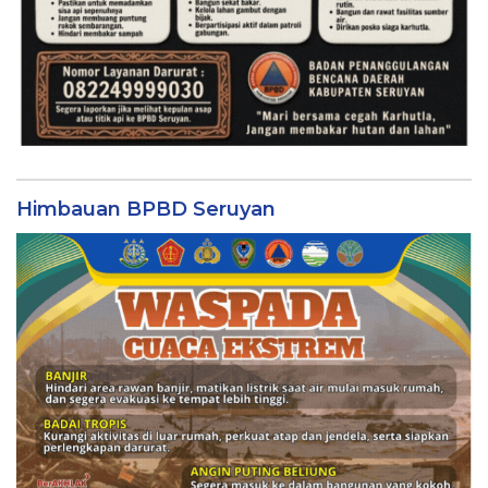
Himbauan BPBD Seruyan