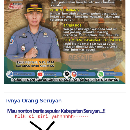
Tvnya Orang Seruyan