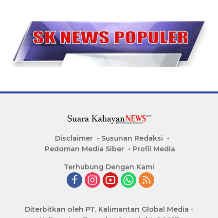
Disclaimer
Susunan Redaksi
Pedoman Media Siber
Profil Media
Terhubung Dengan Kami
Diterbitkan oleh PT. Kalimantan Global Media -