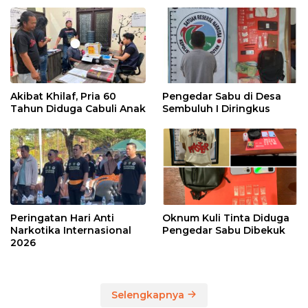
Akibat Khilaf, Pria 60
Pengedar Sabu di Desa
Tahun Diduga Cabuli Anak
Sembuluh I Diringkus
Peringatan Hari Anti
Oknum Kuli Tinta Diduga
Narkotika Internasional
Pengedar Sabu Dibekuk
2026
Selengkapnya