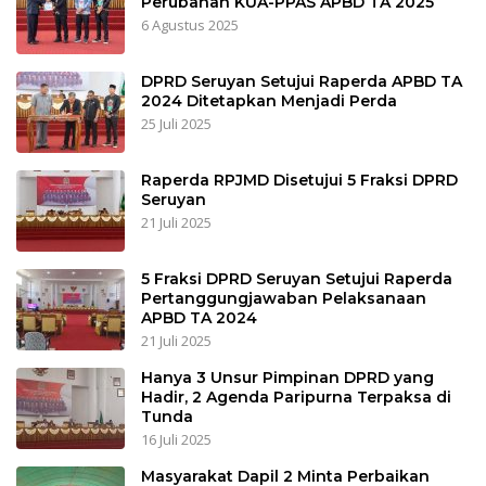
Perubahan KUA-PPAS APBD TA 2025
6 Agustus 2025
DPRD Seruyan Setujui Raperda APBD TA
2024 Ditetapkan Menjadi Perda
25 Juli 2025
Raperda RPJMD Disetujui 5 Fraksi DPRD
Seruyan
21 Juli 2025
5 Fraksi DPRD Seruyan Setujui Raperda
Pertanggungjawaban Pelaksanaan
APBD TA 2024
21 Juli 2025
Hanya 3 Unsur Pimpinan DPRD yang
Hadir, 2 Agenda Paripurna Terpaksa di
Tunda
16 Juli 2025
Masyarakat Dapil 2 Minta Perbaikan