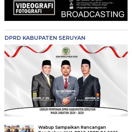
DPRD KABUPATEN SERUYAN
Wabup Sampaikan Rancangan