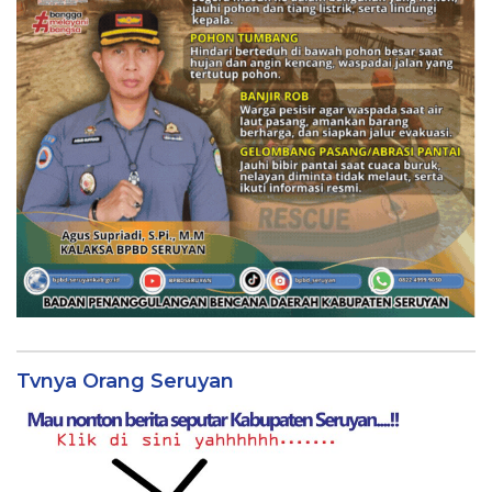
Tvnya Orang Seruyan