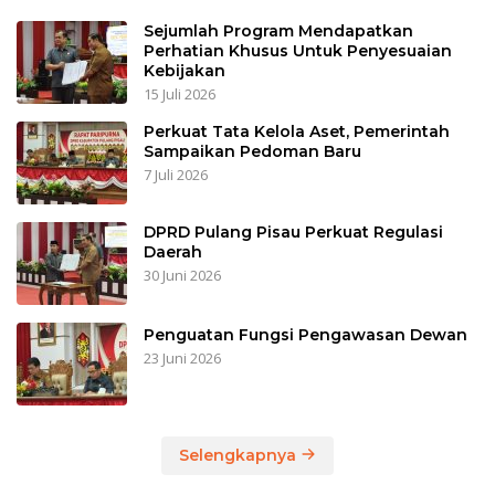
Sejumlah Program Mendapatkan
Perhatian Khusus Untuk Penyesuaian
Kebijakan
15 Juli 2026
Perkuat Tata Kelola Aset, Pemerintah
Sampaikan Pedoman Baru
7 Juli 2026
DPRD Pulang Pisau Perkuat Regulasi
Daerah
30 Juni 2026
Penguatan Fungsi Pengawasan Dewan
23 Juni 2026
Selengkapnya