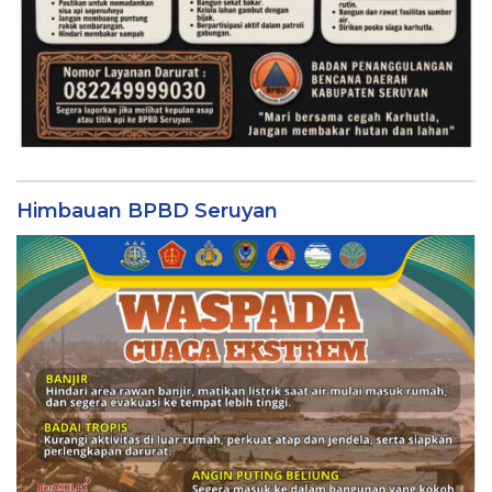
Himbauan BPBD Seruyan