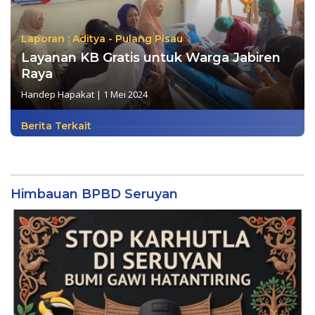
Laporan : Aditya - Pulang Pisau
Layanan KB Gratis untuk Warga Jabiren
Raya
Handep Hapakat
|
1 Mei 2024
Berita Terkait
Himbauan BPBD Seruyan