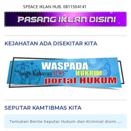
SPEACE IKLAN HUB. 0811504141
KEJAHATAN ADA DISEKITAR KITA
SEPUTAR KAMTIBMAS KITA
Temukan Berita Seputar Hukum dan Kriminal disini .....