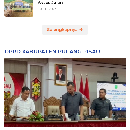
Akses Jalan
10 Juli 2025
Selengkapnya
DPRD KABUPATEN PULANG PISAU