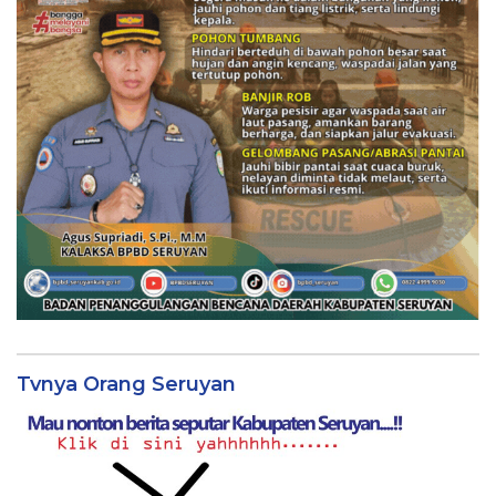
Tvnya Orang Seruyan