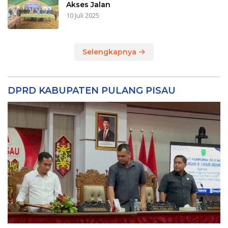
Akses Jalan
10 Juli 2025
Selengkapnya
DPRD KABUPATEN PULANG PISAU