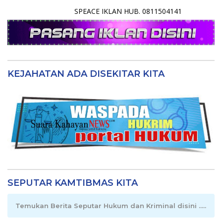
SPEACE IKLAN HUB. 0811504141
KEJAHATAN ADA DISEKITAR KITA
SEPUTAR KAMTIBMAS KITA
Temukan Berita Seputar Hukum dan Kriminal disini .....