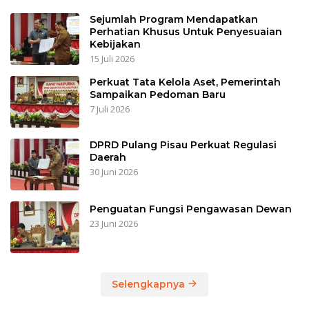
Sejumlah Program Mendapatkan
Perhatian Khusus Untuk Penyesuaian
Kebijakan
15 Juli 2026
Perkuat Tata Kelola Aset, Pemerintah
Sampaikan Pedoman Baru
7 Juli 2026
DPRD Pulang Pisau Perkuat Regulasi
Daerah
30 Juni 2026
Penguatan Fungsi Pengawasan Dewan
23 Juni 2026
Selengkapnya