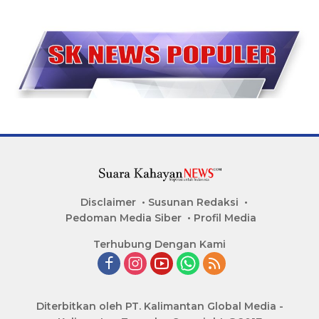
Disclaimer
Susunan Redaksi
Pedoman Media Siber
Profil Media
Terhubung Dengan Kami
Diterbitkan oleh PT. Kalimantan Global Media -