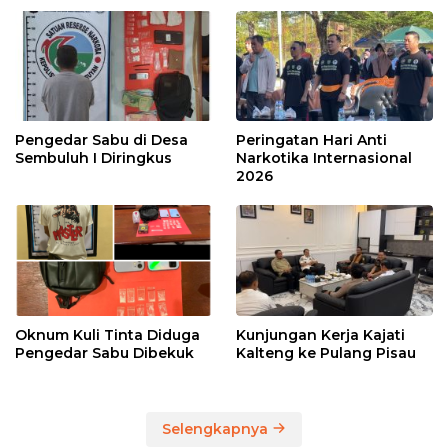
Pengedar Sabu di Desa
Peringatan Hari Anti
Sembuluh I Diringkus
Narkotika Internasional
2026
Oknum Kuli Tinta Diduga
Kunjungan Kerja Kajati
Pengedar Sabu Dibekuk
Kalteng ke Pulang Pisau
Selengkapnya