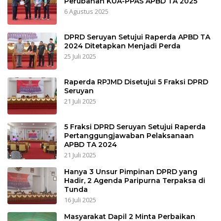
Perubahan KUA-PPAS APBD TA 2025
6 Agustus 2025
DPRD Seruyan Setujui Raperda APBD TA
2024 Ditetapkan Menjadi Perda
25 Juli 2025
Raperda RPJMD Disetujui 5 Fraksi DPRD
Seruyan
21 Juli 2025
5 Fraksi DPRD Seruyan Setujui Raperda
Pertanggungjawaban Pelaksanaan
APBD TA 2024
21 Juli 2025
Hanya 3 Unsur Pimpinan DPRD yang
Hadir, 2 Agenda Paripurna Terpaksa di
Tunda
16 Juli 2025
Masyarakat Dapil 2 Minta Perbaikan