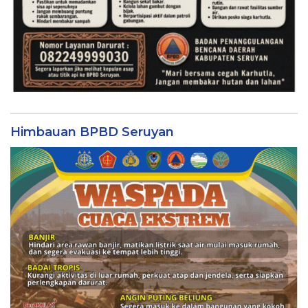
Himbauan BPBD Seruyan