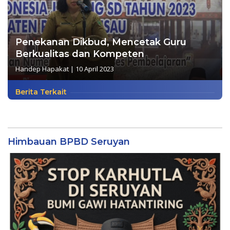
Penekanan Dikbud, Mencetak Guru
Berkualitas dan Kompeten
Handep Hapakat
|
10 April 2023
Berita Terkait
Himbauan BPBD Seruyan