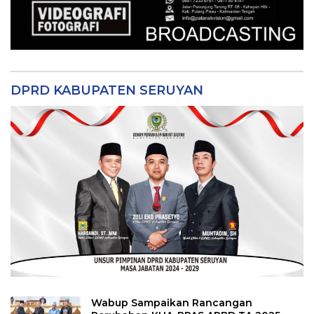
DPRD KABUPATEN SERUYAN
Wabup Sampaikan Rancangan