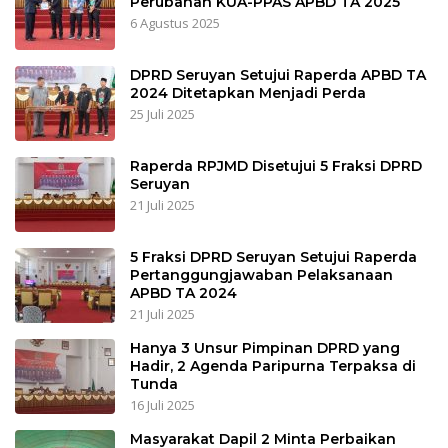
Perubahan KUA-PPAS APBD TA 2025
6 Agustus 2025
DPRD Seruyan Setujui Raperda APBD TA
2024 Ditetapkan Menjadi Perda
25 Juli 2025
Raperda RPJMD Disetujui 5 Fraksi DPRD
Seruyan
21 Juli 2025
5 Fraksi DPRD Seruyan Setujui Raperda
Pertanggungjawaban Pelaksanaan
APBD TA 2024
21 Juli 2025
Hanya 3 Unsur Pimpinan DPRD yang
Hadir, 2 Agenda Paripurna Terpaksa di
Tunda
16 Juli 2025
Masyarakat Dapil 2 Minta Perbaikan