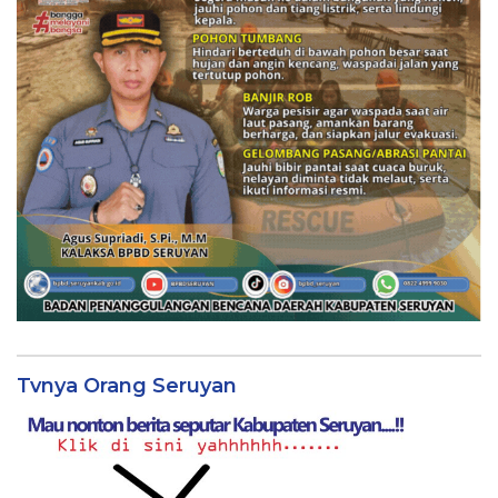
Tvnya Orang Seruyan