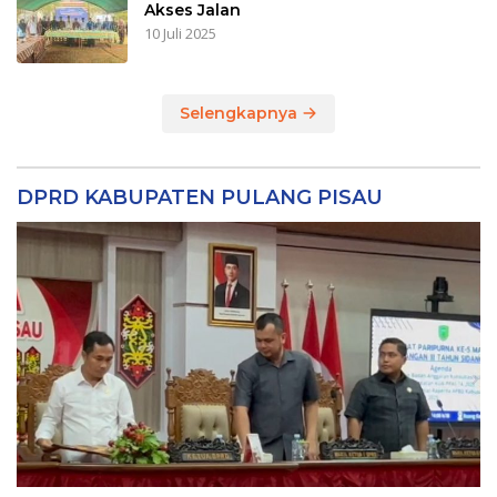
Akses Jalan
10 Juli 2025
Selengkapnya
DPRD KABUPATEN PULANG PISAU