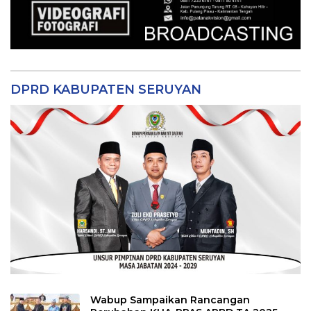
DPRD KABUPATEN SERUYAN
Wabup Sampaikan Rancangan