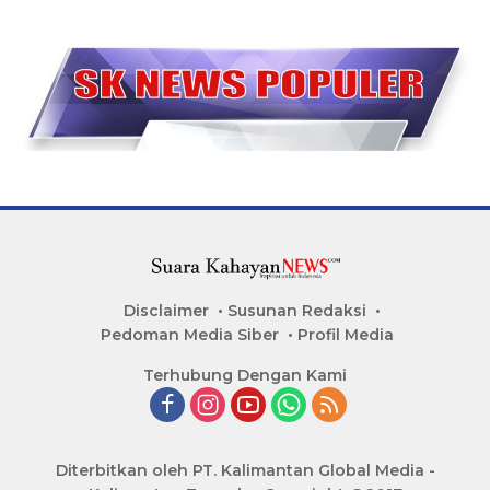
Disclaimer
Susunan Redaksi
Pedoman Media Siber
Profil Media
Terhubung Dengan Kami
Diterbitkan oleh PT. Kalimantan Global Media -