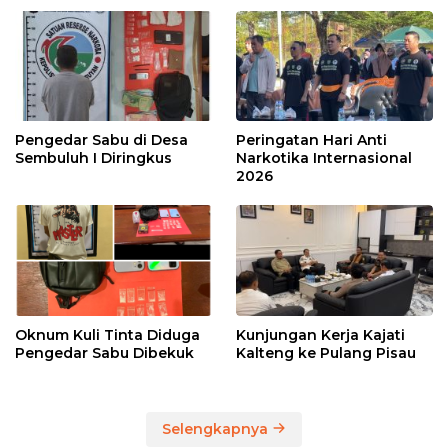
Pengedar Sabu di Desa
Peringatan Hari Anti
Sembuluh I Diringkus
Narkotika Internasional
2026
Oknum Kuli Tinta Diduga
Kunjungan Kerja Kajati
Pengedar Sabu Dibekuk
Kalteng ke Pulang Pisau
Selengkapnya