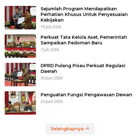
Sejumlah Program Mendapatkan
Perhatian Khusus Untuk Penyesuaian
Kebijakan
15 Juli 2026
Perkuat Tata Kelola Aset, Pemerintah
Sampaikan Pedoman Baru
7 Juli 2026
DPRD Pulang Pisau Perkuat Regulasi
Daerah
30 Juni 2026
Penguatan Fungsi Pengawasan Dewan
23 Juni 2026
Selengkapnya