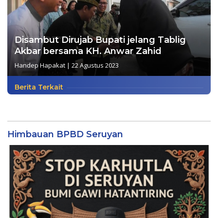
Disambut Dirujab Bupati jelang Tablig
Akbar bersama KH. Anwar Zahid
Handep Hapakat
|
22 Agustus 2023
Berita Terkait
Himbauan BPBD Seruyan