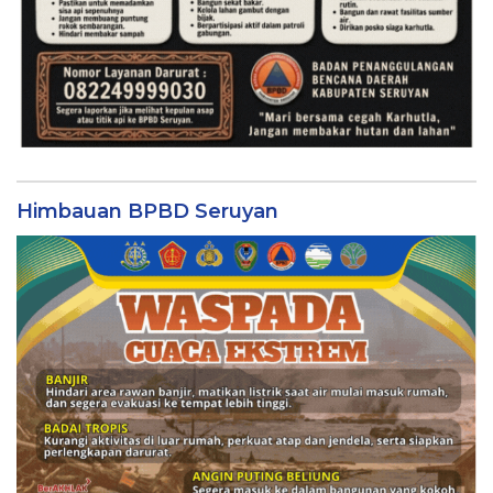
Himbauan BPBD Seruyan