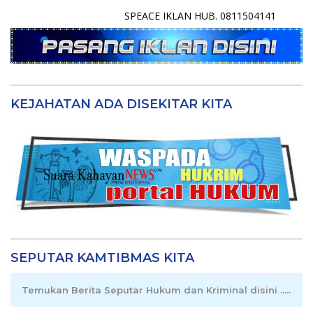
SPEACE IKLAN HUB. 0811504141
KEJAHATAN ADA DISEKITAR KITA
SEPUTAR KAMTIBMAS KITA
Temukan Berita Seputar Hukum dan Kriminal disini .....