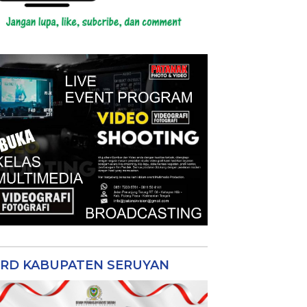
RD KABUPATEN SERUYAN