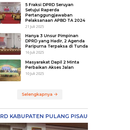
5 Fraksi DPRD Seruyan
Setujui Raperda
Pertanggungjawaban
Pelaksanaan APBD TA 2024
21 Juli 2025
Hanya 3 Unsur Pimpinan
DPRD yang Hadir, 2 Agenda
Paripurna Terpaksa di Tunda
16 Juli 2025
Masyarakat Dapil 2 Minta
Perbaikan Akses Jalan
10 Juli 2025
Selengkapnya
RD KABUPATEN PULANG PISAU