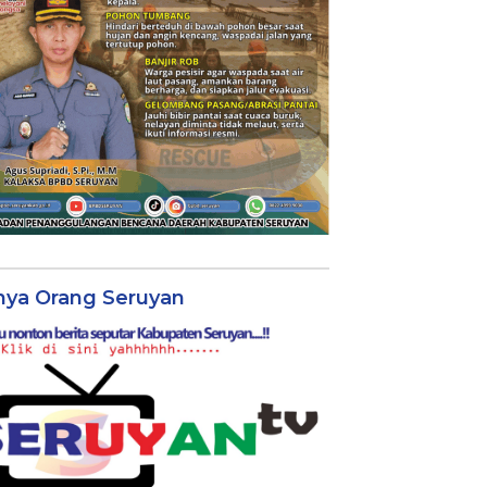
nya Orang Seruyan