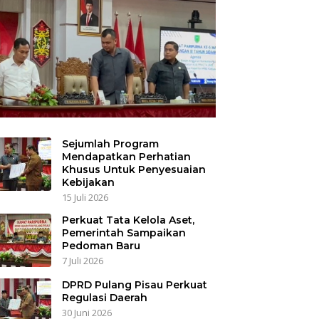
Sejumlah Program
Mendapatkan Perhatian
Khusus Untuk Penyesuaian
Kebijakan
15 Juli 2026
Perkuat Tata Kelola Aset,
Pemerintah Sampaikan
Pedoman Baru
7 Juli 2026
DPRD Pulang Pisau Perkuat
Regulasi Daerah
30 Juni 2026