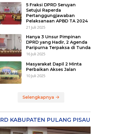
5 Fraksi DPRD Seruyan
Setujui Raperda
Pertanggungjawaban
Pelaksanaan APBD TA 2024
21 Juli 2025
Hanya 3 Unsur Pimpinan
DPRD yang Hadir, 2 Agenda
Paripurna Terpaksa di Tunda
16 Juli 2025
Masyarakat Dapil 2 Minta
Perbaikan Akses Jalan
10 Juli 2025
Selengkapnya
RD KABUPATEN PULANG PISAU