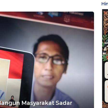
Hi
Bangun Masyarakat Sadar