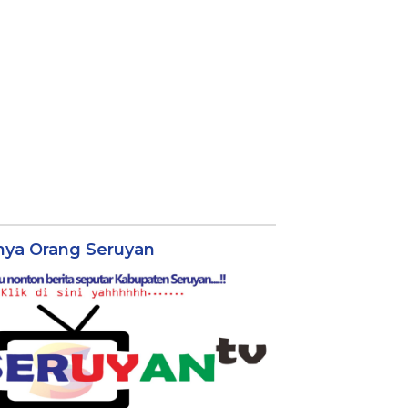
nya Orang Seruyan