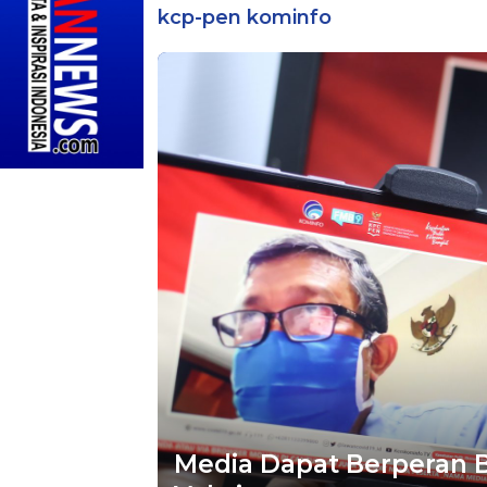
kcp-pen kominfo
Media Dapat Berperan 