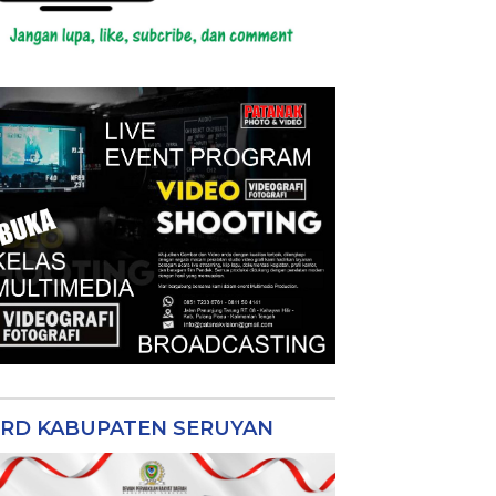
RD KABUPATEN SERUYAN