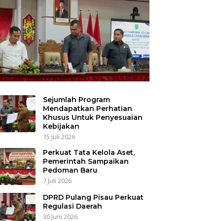
Sejumlah Program
Mendapatkan Perhatian
Khusus Untuk Penyesuaian
Kebijakan
15 Juli 2026
Perkuat Tata Kelola Aset,
Pemerintah Sampaikan
Pedoman Baru
7 Juli 2026
DPRD Pulang Pisau Perkuat
Regulasi Daerah
30 Juni 2026