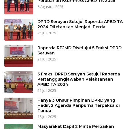
Perubahan KUA-PPAS APBD TA 2025
6 Agustus 2025
DPRD Seruyan Setujui Raperda APBD TA
2024 Ditetapkan Menjadi Perda
25 Juli 2025
Raperda RPJMD Disetujui 5 Fraksi DPRD
Seruyan
21 Juli 2025
5 Fraksi DPRD Seruyan Setujui Raperda
Pertanggungjawaban Pelaksanaan
APBD TA 2024
21 Juli 2025
Hanya 3 Unsur Pimpinan DPRD yang
Hadir, 2 Agenda Paripurna Terpaksa di
Tunda
16 Juli 2025
Masyarakat Dapil 2 Minta Perbaikan