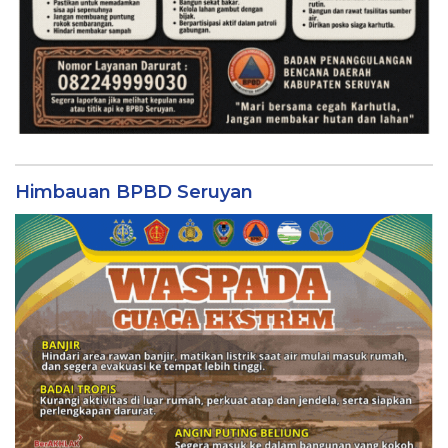
Himbauan BPBD Seruyan