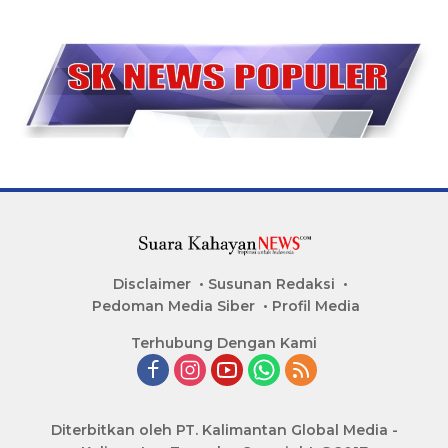
Disclaimer
Susunan Redaksi
Pedoman Media Siber
Profil Media
Terhubung Dengan Kami
Diterbitkan oleh PT. Kalimantan Global Media -