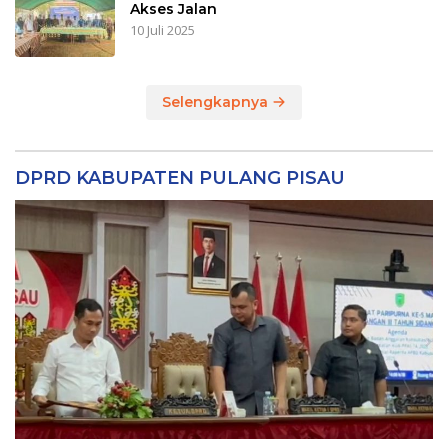
Akses Jalan
10 Juli 2025
Selengkapnya
DPRD KABUPATEN PULANG PISAU