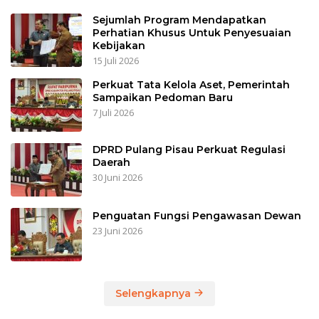
Sejumlah Program Mendapatkan
Perhatian Khusus Untuk Penyesuaian
Kebijakan
15 Juli 2026
Perkuat Tata Kelola Aset, Pemerintah
Sampaikan Pedoman Baru
7 Juli 2026
DPRD Pulang Pisau Perkuat Regulasi
Daerah
30 Juni 2026
Penguatan Fungsi Pengawasan Dewan
23 Juni 2026
Selengkapnya