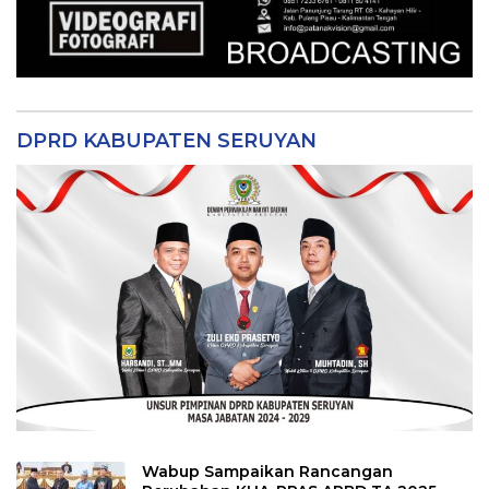
DPRD KABUPATEN SERUYAN
Wabup Sampaikan Rancangan