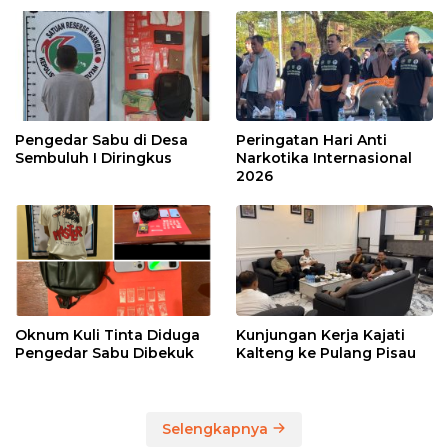
Pengedar Sabu di Desa
Peringatan Hari Anti
Sembuluh I Diringkus
Narkotika Internasional
2026
Oknum Kuli Tinta Diduga
Kunjungan Kerja Kajati
Pengedar Sabu Dibekuk
Kalteng ke Pulang Pisau
Selengkapnya