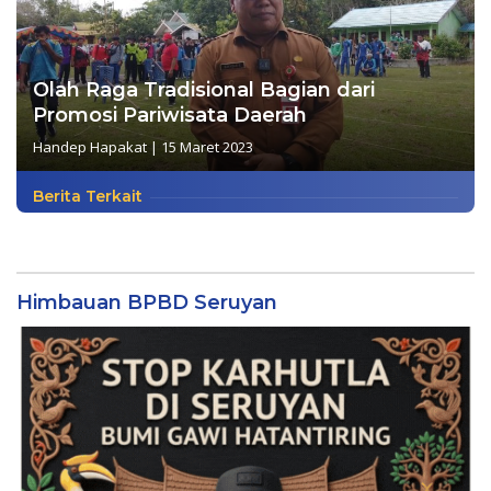
Olah Raga Tradisional Bagian dari
Promosi Pariwisata Daerah
Handep Hapakat
|
15 Maret 2023
Berita Terkait
Himbauan BPBD Seruyan