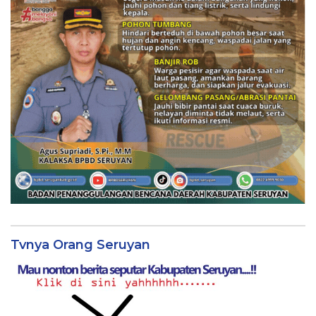
Tvnya Orang Seruyan