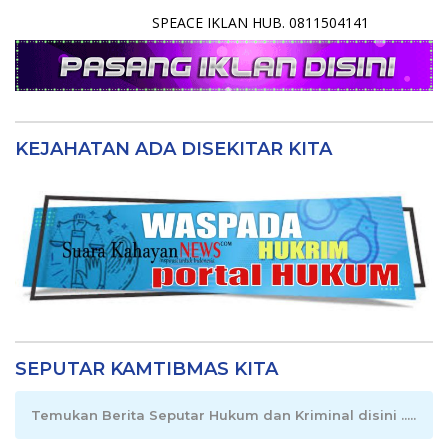
SPEACE IKLAN HUB. 0811504141
KEJAHATAN ADA DISEKITAR KITA
SEPUTAR KAMTIBMAS KITA
Temukan Berita Seputar Hukum dan Kriminal disini .....