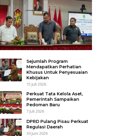
Sejumlah Program
Mendapatkan Perhatian
Khusus Untuk Penyesuaian
Kebijakan
15 Juli 2026
Perkuat Tata Kelola Aset,
Pemerintah Sampaikan
Pedoman Baru
7 Juli 2026
DPRD Pulang Pisau Perkuat
Regulasi Daerah
30 Juni 2026