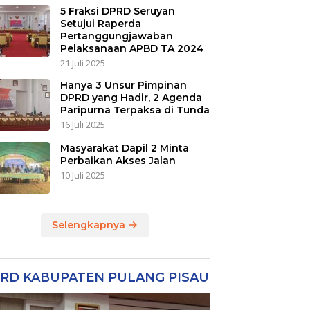
5 Fraksi DPRD Seruyan
Setujui Raperda
Pertanggungjawaban
Pelaksanaan APBD TA 2024
21 Juli 2025
Hanya 3 Unsur Pimpinan
DPRD yang Hadir, 2 Agenda
Paripurna Terpaksa di Tunda
16 Juli 2025
Masyarakat Dapil 2 Minta
Perbaikan Akses Jalan
10 Juli 2025
Selengkapnya
RD KABUPATEN PULANG PISAU