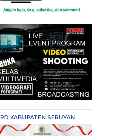
RD KABUPATEN SERUYAN