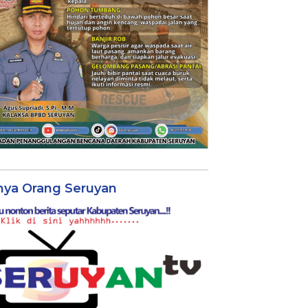
nya Orang Seruyan