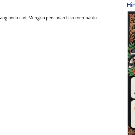
Hi
ang anda cari. Mungkin pencarian bisa membantu.