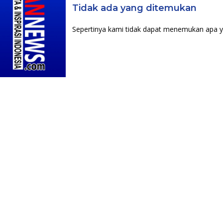
Tidak ada yang ditemukan
Sepertinya kami tidak dapat menemukan apa y