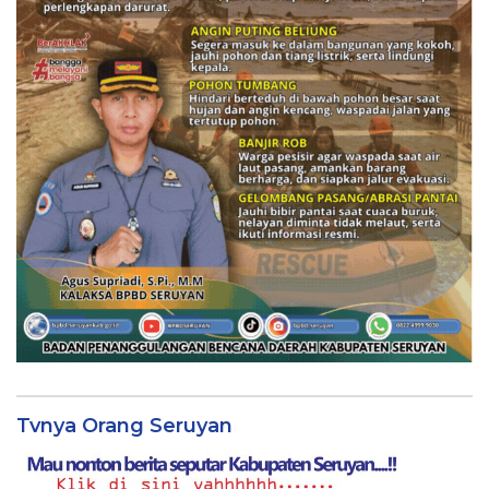
Tvnya Orang Seruyan