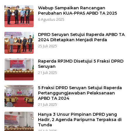
Wabup Sampaikan Rancangan
Perubahan KUA-PPAS APBD TA 2025
6 Agustus 2025
DPRD Seruyan Setujui Raperda APBD TA
2024 Ditetapkan Menjadi Perda
25 Juli 2025
Raperda RPJMD Disetujui 5 Fraksi DPRD
Seruyan
21 Juli 2025
5 Fraksi DPRD Seruyan Setujui Raperda
Pertanggungjawaban Pelaksanaan
APBD TA 2024
21 Juli 2025
Hanya 3 Unsur Pimpinan DPRD yang
Hadir, 2 Agenda Paripurna Terpaksa di
Tunda