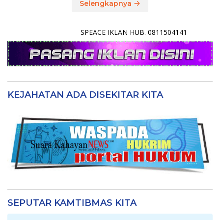
Selengkapnya
SPEACE IKLAN HUB. 0811504141
KEJAHATAN ADA DISEKITAR KITA
SEPUTAR KAMTIBMAS KITA