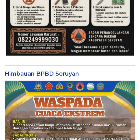
Himbauan BPBD Seruyan