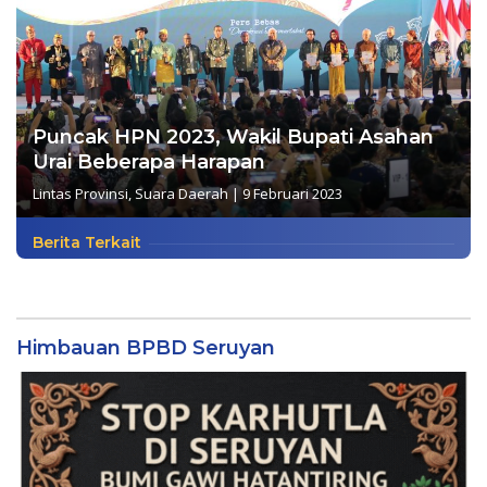
Puncak HPN 2023, Wakil Bupati Asahan
Urai Beberapa Harapan
Lintas Provinsi
,
Suara Daerah
|
9 Februari 2023
Berita Terkait
Himbauan BPBD Seruyan