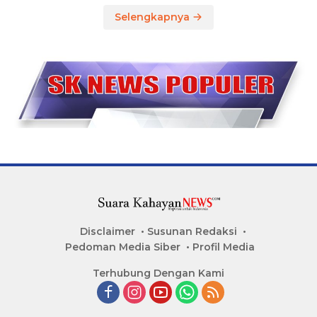
Selengkapnya
Disclaimer
Susunan Redaksi
Pedoman Media Siber
Profil Media
Terhubung Dengan Kami