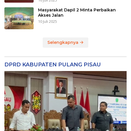
16 Juli 2025
Masyarakat Dapil 2 Minta Perbaikan
Akses Jalan
10 Juli 2025
Selengkapnya
DPRD KABUPATEN PULANG PISAU