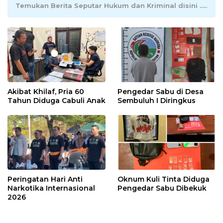
Temukan Berita Seputar Hukum dan Kriminal disini .....
Akibat Khilaf, Pria 60
Pengedar Sabu di Desa
Tahun Diduga Cabuli Anak
Sembuluh I Diringkus
Peringatan Hari Anti
Oknum Kuli Tinta Diduga
Narkotika Internasional
Pengedar Sabu Dibekuk
2026