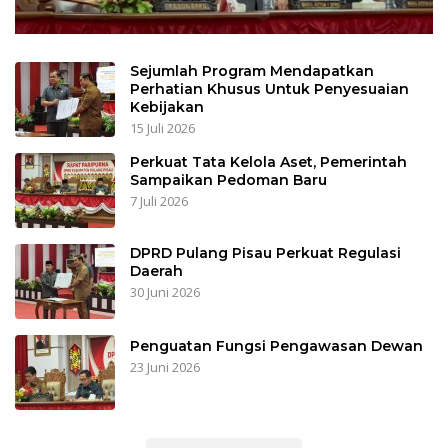
Sejumlah Program Mendapatkan
Perhatian Khusus Untuk Penyesuaian
Kebijakan
15 Juli 2026
Perkuat Tata Kelola Aset, Pemerintah
Sampaikan Pedoman Baru
7 Juli 2026
DPRD Pulang Pisau Perkuat Regulasi
Daerah
30 Juni 2026
Penguatan Fungsi Pengawasan Dewan
23 Juni 2026