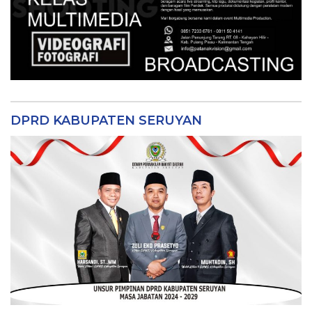
DPRD KABUPATEN SERUYAN