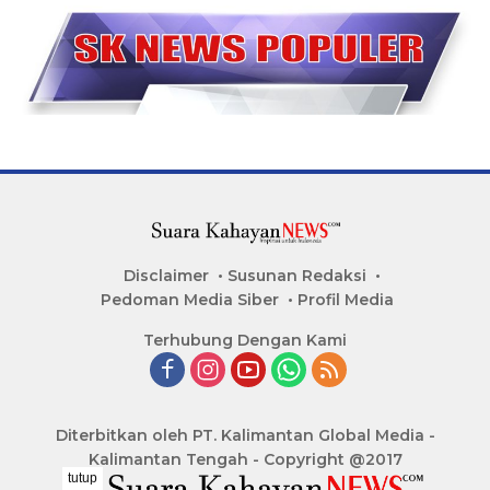
Disclaimer
Susunan Redaksi
Pedoman Media Siber
Profil Media
Terhubung Dengan Kami
Diterbitkan oleh PT. Kalimantan Global Media -
Kalimantan Tengah - Copyright @2017
tutup
..........