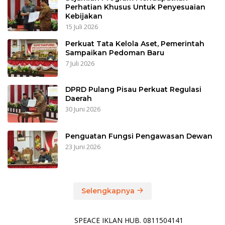
Perhatian Khusus Untuk Penyesuaian
Kebijakan
15 Juli 2026
Perkuat Tata Kelola Aset, Pemerintah
Sampaikan Pedoman Baru
7 Juli 2026
DPRD Pulang Pisau Perkuat Regulasi
Daerah
30 Juni 2026
Penguatan Fungsi Pengawasan Dewan
23 Juni 2026
Selengkapnya
SPEACE IKLAN HUB. 0811504141