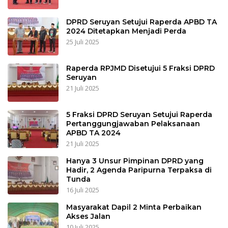
DPRD Seruyan Setujui Raperda APBD TA
2024 Ditetapkan Menjadi Perda
25 Juli 2025
Raperda RPJMD Disetujui 5 Fraksi DPRD
Seruyan
21 Juli 2025
5 Fraksi DPRD Seruyan Setujui Raperda
Pertanggungjawaban Pelaksanaan
APBD TA 2024
21 Juli 2025
Hanya 3 Unsur Pimpinan DPRD yang
Hadir, 2 Agenda Paripurna Terpaksa di
Tunda
16 Juli 2025
Masyarakat Dapil 2 Minta Perbaikan
Akses Jalan
10 Juli 2025