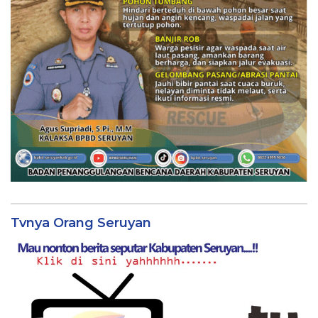
Tvnya Orang Seruyan