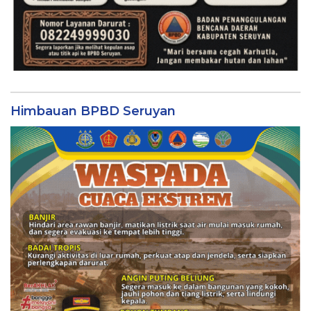
Himbauan BPBD Seruyan