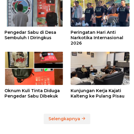
Pengedar Sabu di Desa
Peringatan Hari Anti
Sembuluh I Diringkus
Narkotika Internasional
2026
Oknum Kuli Tinta Diduga
Kunjungan Kerja Kajati
Pengedar Sabu Dibekuk
Kalteng ke Pulang Pisau
Selengkapnya