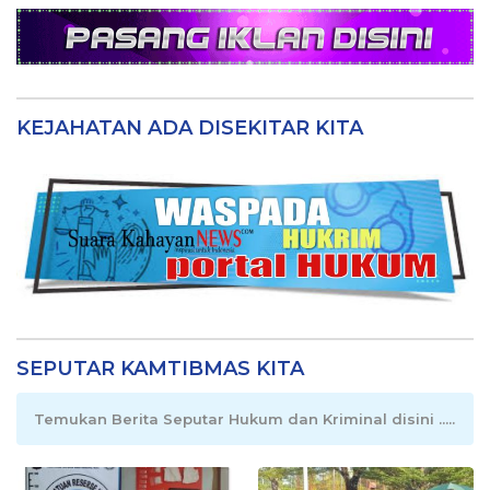
KEJAHATAN ADA DISEKITAR KITA
SEPUTAR KAMTIBMAS KITA
Temukan Berita Seputar Hukum dan Kriminal disini .....