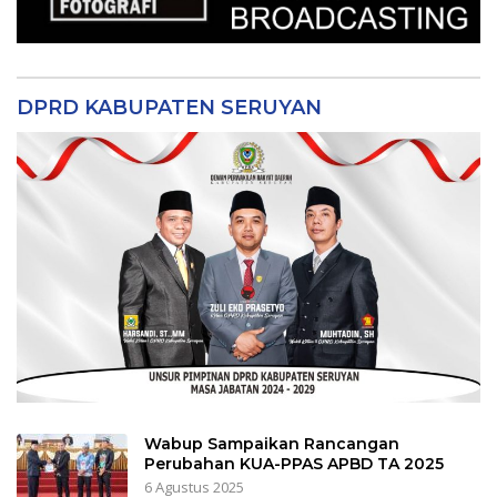
DPRD KABUPATEN SERUYAN
Wabup Sampaikan Rancangan
Perubahan KUA-PPAS APBD TA 2025
6 Agustus 2025