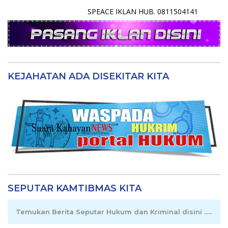
SPEACE IKLAN HUB. 0811504141
KEJAHATAN ADA DISEKITAR KITA
SEPUTAR KAMTIBMAS KITA
Temukan Berita Seputar Hukum dan Kriminal disini .....