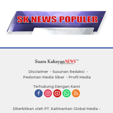
Disclaimer
Susunan Redaksi
Pedoman Media Siber
Profil Media
Terhubung Dengan Kami
Diterbitkan oleh PT. Kalimantan Global Media -