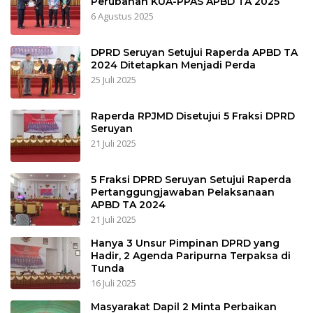
Perubahan KUA-PPAS APBD TA 2025
6 Agustus 2025
DPRD Seruyan Setujui Raperda APBD TA
2024 Ditetapkan Menjadi Perda
25 Juli 2025
Raperda RPJMD Disetujui 5 Fraksi DPRD
Seruyan
21 Juli 2025
5 Fraksi DPRD Seruyan Setujui Raperda
Pertanggungjawaban Pelaksanaan
APBD TA 2024
21 Juli 2025
Hanya 3 Unsur Pimpinan DPRD yang
Hadir, 2 Agenda Paripurna Terpaksa di
Tunda
16 Juli 2025
Masyarakat Dapil 2 Minta Perbaikan