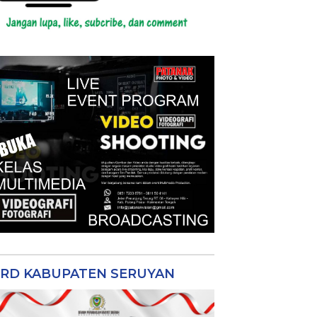
RD KABUPATEN SERUYAN