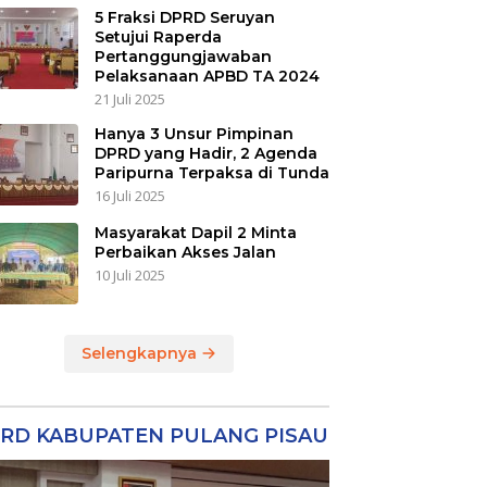
5 Fraksi DPRD Seruyan
Setujui Raperda
Pertanggungjawaban
Pelaksanaan APBD TA 2024
21 Juli 2025
Hanya 3 Unsur Pimpinan
DPRD yang Hadir, 2 Agenda
Paripurna Terpaksa di Tunda
16 Juli 2025
Masyarakat Dapil 2 Minta
Perbaikan Akses Jalan
10 Juli 2025
Selengkapnya
RD KABUPATEN PULANG PISAU