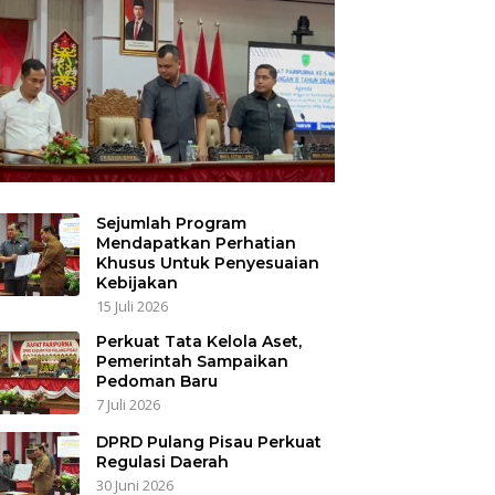
Sejumlah Program
Mendapatkan Perhatian
Khusus Untuk Penyesuaian
Kebijakan
15 Juli 2026
Perkuat Tata Kelola Aset,
Pemerintah Sampaikan
Pedoman Baru
7 Juli 2026
DPRD Pulang Pisau Perkuat
Regulasi Daerah
30 Juni 2026