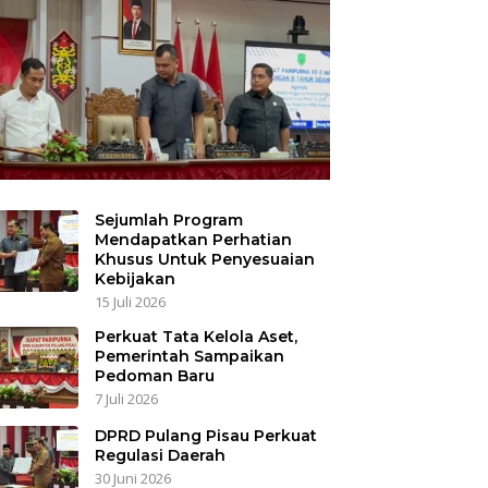
Sejumlah Program
Mendapatkan Perhatian
Khusus Untuk Penyesuaian
Kebijakan
15 Juli 2026
Perkuat Tata Kelola Aset,
Pemerintah Sampaikan
Pedoman Baru
7 Juli 2026
DPRD Pulang Pisau Perkuat
Regulasi Daerah
30 Juni 2026