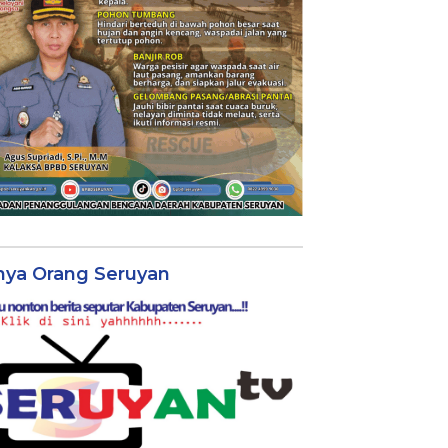
nya Orang Seruyan