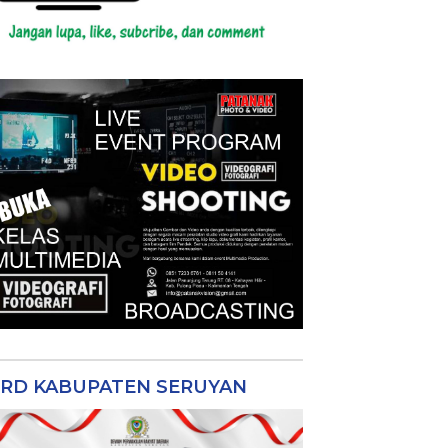
RD KABUPATEN SERUYAN