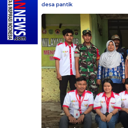
desa pantik