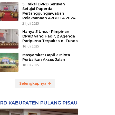
5 Fraksi DPRD Seruyan
Setujui Raperda
Pertanggungjawaban
Pelaksanaan APBD TA 2024
21 Juli 2025
Hanya 3 Unsur Pimpinan
DPRD yang Hadir, 2 Agenda
Paripurna Terpaksa di Tunda
16 Juli 2025
Masyarakat Dapil 2 Minta
Perbaikan Akses Jalan
10 Juli 2025
Selengkapnya
RD KABUPATEN PULANG PISAU