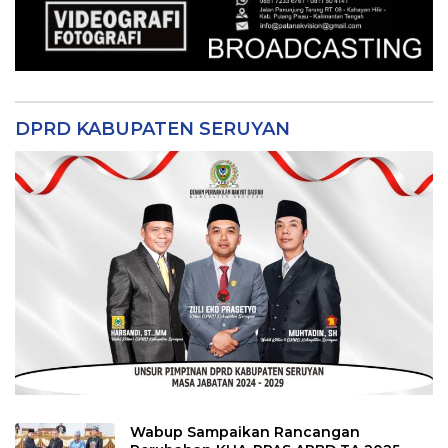
DPRD KABUPATEN SERUYAN
Wabup Sampaikan Rancangan