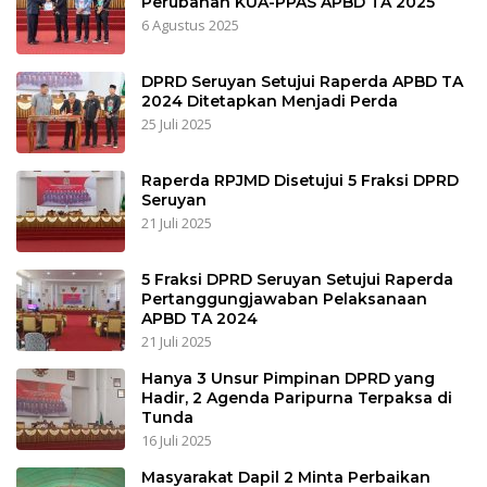
Perubahan KUA-PPAS APBD TA 2025
6 Agustus 2025
DPRD Seruyan Setujui Raperda APBD TA
2024 Ditetapkan Menjadi Perda
25 Juli 2025
Raperda RPJMD Disetujui 5 Fraksi DPRD
Seruyan
21 Juli 2025
5 Fraksi DPRD Seruyan Setujui Raperda
Pertanggungjawaban Pelaksanaan
APBD TA 2024
21 Juli 2025
Hanya 3 Unsur Pimpinan DPRD yang
Hadir, 2 Agenda Paripurna Terpaksa di
Tunda
16 Juli 2025
Masyarakat Dapil 2 Minta Perbaikan