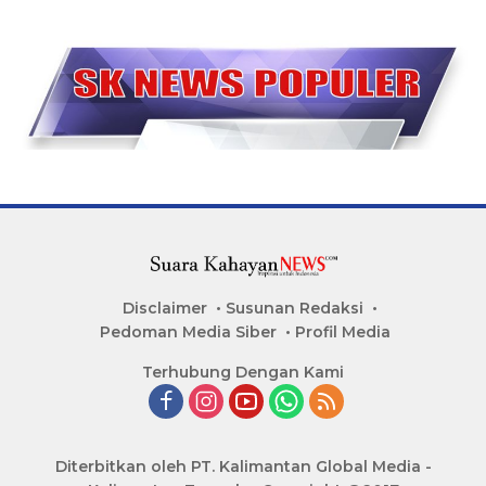
Disclaimer
Susunan Redaksi
Pedoman Media Siber
Profil Media
Terhubung Dengan Kami
Diterbitkan oleh PT. Kalimantan Global Media -