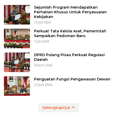
Sejumlah Program Mendapatkan
Perhatian Khusus Untuk Penyesuaian
Kebijakan
15 Juli 2026
Perkuat Tata Kelola Aset, Pemerintah
Sampaikan Pedoman Baru
7 Juli 2026
DPRD Pulang Pisau Perkuat Regulasi
Daerah
30 Juni 2026
Penguatan Fungsi Pengawasan Dewan
23 Juni 2026
Selengkapnya