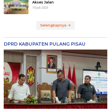
Akses Jalan
10 Juli 2025
Selengkapnya
DPRD KABUPATEN PULANG PISAU