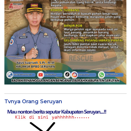
Tvnya Orang Seruyan