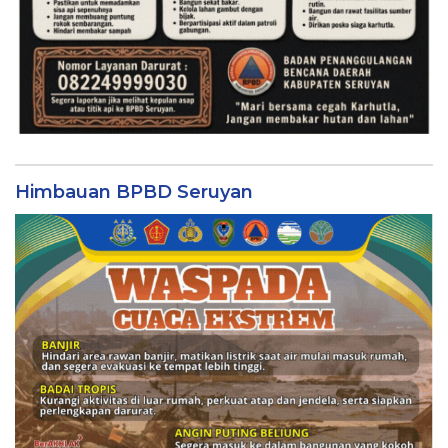
Himbauan BPBD Seruyan