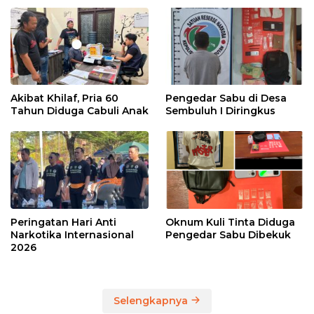
Akibat Khilaf, Pria 60
Pengedar Sabu di Desa
Tahun Diduga Cabuli Anak
Sembuluh I Diringkus
Peringatan Hari Anti
Oknum Kuli Tinta Diduga
Narkotika Internasional
Pengedar Sabu Dibekuk
2026
Selengkapnya