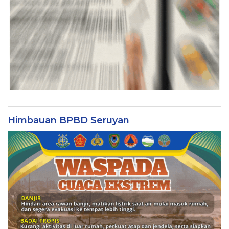
Himbauan BPBD Seruyan