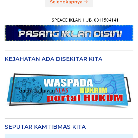
Selengkapnya
SPEACE IKLAN HUB. 0811504141
KEJAHATAN ADA DISEKITAR KITA
SEPUTAR KAMTIBMAS KITA