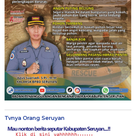
Tvnya Orang Seruyan