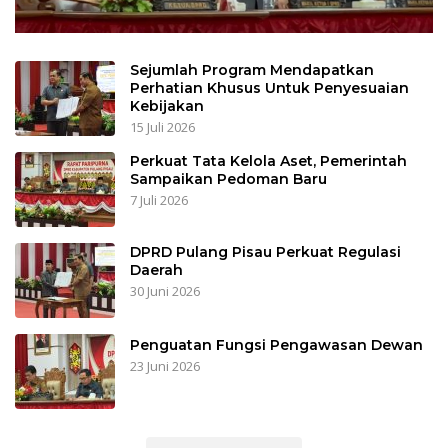
Sejumlah Program Mendapatkan
Perhatian Khusus Untuk Penyesuaian
Kebijakan
15 Juli 2026
Perkuat Tata Kelola Aset, Pemerintah
Sampaikan Pedoman Baru
7 Juli 2026
DPRD Pulang Pisau Perkuat Regulasi
Daerah
30 Juni 2026
Penguatan Fungsi Pengawasan Dewan
23 Juni 2026