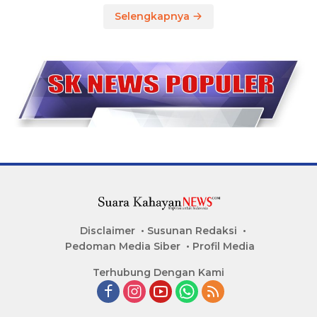
Selengkapnya
Disclaimer
Susunan Redaksi
Pedoman Media Siber
Profil Media
Terhubung Dengan Kami