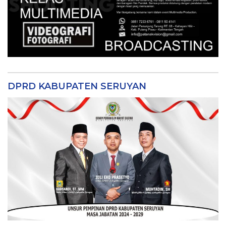
DPRD KABUPATEN SERUYAN