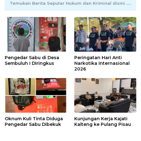
Temukan Berita Seputar Hukum dan Kriminal disini .....
Pengedar Sabu di Desa
Peringatan Hari Anti
Sembuluh I Diringkus
Narkotika Internasional
2026
Oknum Kuli Tinta Diduga
Kunjungan Kerja Kajati
Pengedar Sabu Dibekuk
Kalteng ke Pulang Pisau