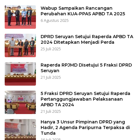
Wabup Sampaikan Rancangan
Perubahan KUA-PPAS APBD TA 2025
6 Agustus 2025
DPRD Seruyan Setujui Raperda APBD TA
2024 Ditetapkan Menjadi Perda
25 Juli 2025
Raperda RPJMD Disetujui 5 Fraksi DPRD
Seruyan
21 Juli 2025
5 Fraksi DPRD Seruyan Setujui Raperda
Pertanggungjawaban Pelaksanaan
APBD TA 2024
21 Juli 2025
Hanya 3 Unsur Pimpinan DPRD yang
Hadir, 2 Agenda Paripurna Terpaksa di
Tunda
16 Juli 2025