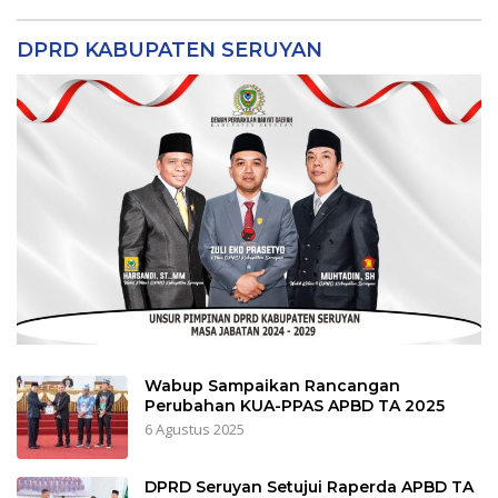
DPRD KABUPATEN SERUYAN
Wabup Sampaikan Rancangan
Perubahan KUA-PPAS APBD TA 2025
6 Agustus 2025
DPRD Seruyan Setujui Raperda APBD TA