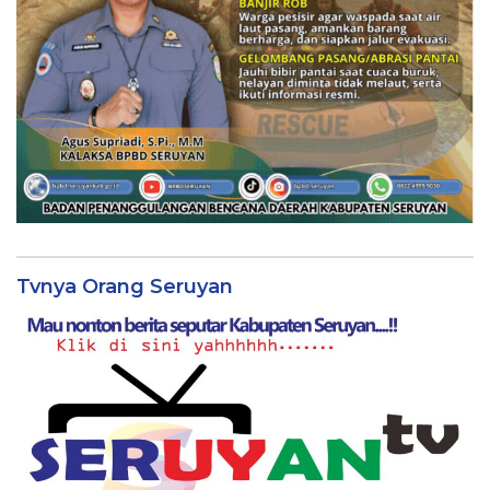
Tvnya Orang Seruyan