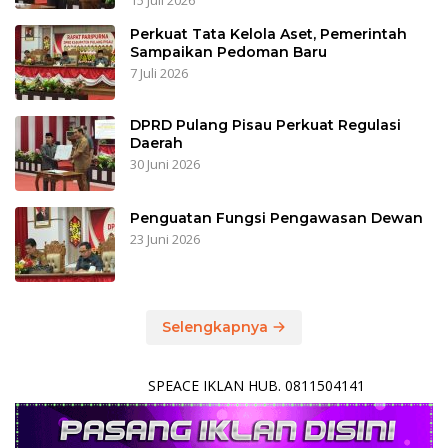
15 Juli 2026
Perkuat Tata Kelola Aset, Pemerintah
Sampaikan Pedoman Baru
7 Juli 2026
DPRD Pulang Pisau Perkuat Regulasi
Daerah
30 Juni 2026
Penguatan Fungsi Pengawasan Dewan
23 Juni 2026
Selengkapnya
SPEACE IKLAN HUB. 0811504141