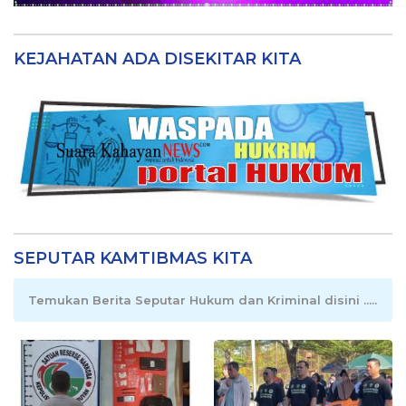
KEJAHATAN ADA DISEKITAR KITA
SEPUTAR KAMTIBMAS KITA
Temukan Berita Seputar Hukum dan Kriminal disini .....