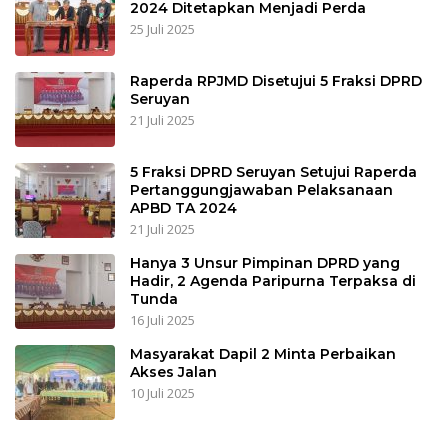
2024 Ditetapkan Menjadi Perda
25 Juli 2025
Raperda RPJMD Disetujui 5 Fraksi DPRD
Seruyan
21 Juli 2025
5 Fraksi DPRD Seruyan Setujui Raperda
Pertanggungjawaban Pelaksanaan
APBD TA 2024
21 Juli 2025
Hanya 3 Unsur Pimpinan DPRD yang
Hadir, 2 Agenda Paripurna Terpaksa di
Tunda
16 Juli 2025
Masyarakat Dapil 2 Minta Perbaikan
Akses Jalan
10 Juli 2025