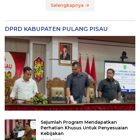
Selengkapnya
DPRD KABUPATEN PULANG PISAU
Sejumlah Program Mendapatkan
Perhatian Khusus Untuk Penyesuaian
Kebijakan