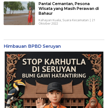
Pantai Cemantan, Pesona
Wisata yang Masih Perawan di
Bahaur
Kahayan Kuala
,
Suara Kecamatan
|
21
Oktober 2022
Himbauan BPBD Seruyan