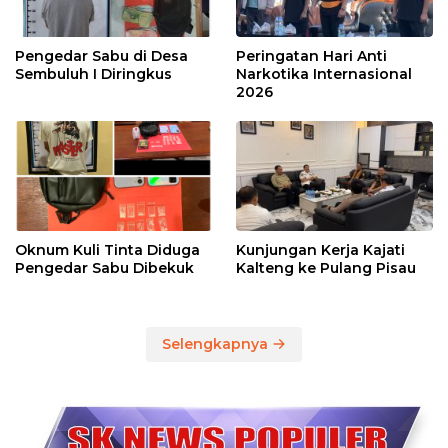
Pengedar Sabu di Desa
Peringatan Hari Anti
Sembuluh I Diringkus
Narkotika Internasional
2026
Oknum Kuli Tinta Diduga
Kunjungan Kerja Kajati
Pengedar Sabu Dibekuk
Kalteng ke Pulang Pisau
Selengkapnya