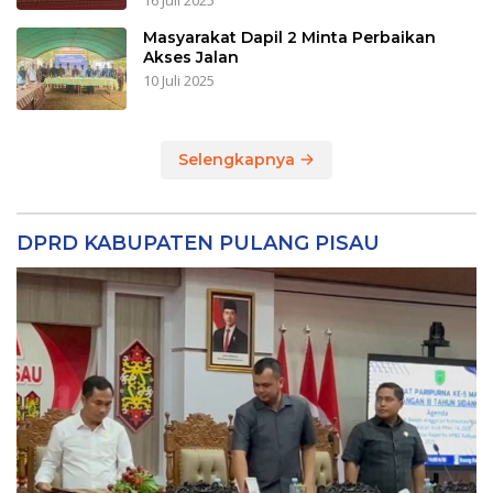
16 Juli 2025
Masyarakat Dapil 2 Minta Perbaikan
Akses Jalan
10 Juli 2025
Selengkapnya
DPRD KABUPATEN PULANG PISAU