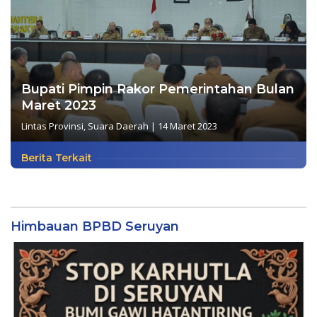
Bupati Pimpin Rakor Pemerintahan Bulan
Maret 2023
Lintas Provinsi
,
Suara Daerah
|
14 Maret 2023
Berita Terkait
Himbauan BPBD Seruyan