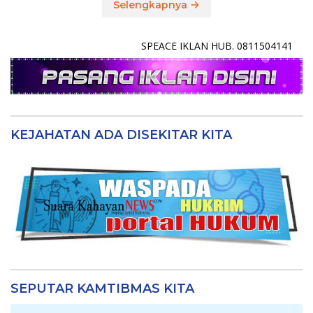
Selengkapnya
SPEACE IKLAN HUB. 0811504141
KEJAHATAN ADA DISEKITAR KITA
SEPUTAR KAMTIBMAS KITA