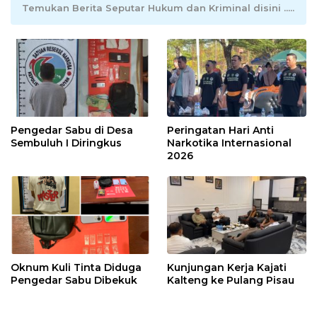
Temukan Berita Seputar Hukum dan Kriminal disini .....
Pengedar Sabu di Desa
Peringatan Hari Anti
Sembuluh I Diringkus
Narkotika Internasional
2026
Oknum Kuli Tinta Diduga
Kunjungan Kerja Kajati
Pengedar Sabu Dibekuk
Kalteng ke Pulang Pisau