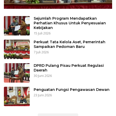
Sejumlah Program Mendapatkan
Perhatian Khusus Untuk Penyesuaian
Kebijakan
15 Juli 2026
Perkuat Tata Kelola Aset, Pemerintah
Sampaikan Pedoman Baru
7 Juli 2026
DPRD Pulang Pisau Perkuat Regulasi
Daerah
30 Juni 2026
Penguatan Fungsi Pengawasan Dewan
23 Juni 2026