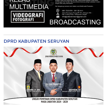
DPRD KABUPATEN SERUYAN