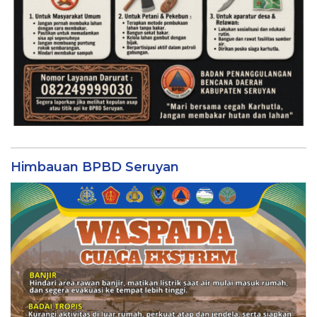
Himbauan BPBD Seruyan