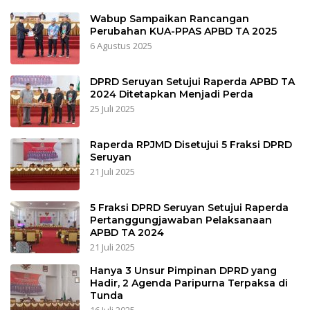
Wabup Sampaikan Rancangan
Perubahan KUA-PPAS APBD TA 2025
6 Agustus 2025
DPRD Seruyan Setujui Raperda APBD TA
2024 Ditetapkan Menjadi Perda
25 Juli 2025
Raperda RPJMD Disetujui 5 Fraksi DPRD
Seruyan
21 Juli 2025
5 Fraksi DPRD Seruyan Setujui Raperda
Pertanggungjawaban Pelaksanaan
APBD TA 2024
21 Juli 2025
Hanya 3 Unsur Pimpinan DPRD yang
Hadir, 2 Agenda Paripurna Terpaksa di
Tunda