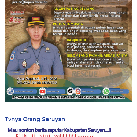
Tvnya Orang Seruyan