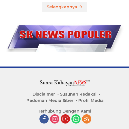
Selengkapnya
Disclaimer
Susunan Redaksi
Pedoman Media Siber
Profil Media
Terhubung Dengan Kami