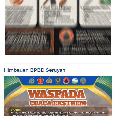
Himbauan BPBD Seruyan