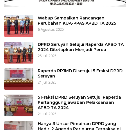
Wabup Sampaikan Rancangan
Perubahan KUA-PPAS APBD TA 2025
6 Agustus 2025
DPRD Seruyan Setujui Raperda APBD TA
2024 Ditetapkan Menjadi Perda
25 Juli 2025
Raperda RPJMD Disetujui 5 Fraksi DPRD
Seruyan
21 Juli 2025
5 Fraksi DPRD Seruyan Setujui Raperda
Pertanggungjawaban Pelaksanaan
APBD TA 2024
21 Juli 2025
Hanya 3 Unsur Pimpinan DPRD yang
Hadir, 2 Agenda Paripurna Terpaksa di