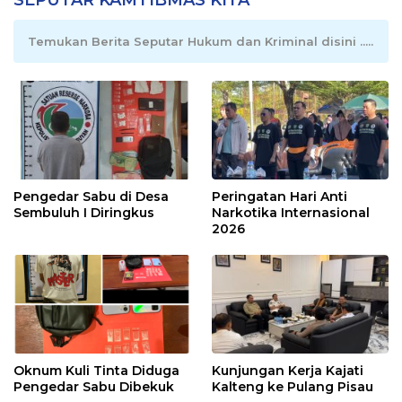
Temukan Berita Seputar Hukum dan Kriminal disini .....
Pengedar Sabu di Desa
Peringatan Hari Anti
Sembuluh I Diringkus
Narkotika Internasional
2026
Oknum Kuli Tinta Diduga
Kunjungan Kerja Kajati
Pengedar Sabu Dibekuk
Kalteng ke Pulang Pisau