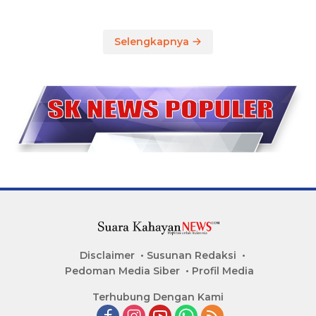
Selengkapnya
Disclaimer
Susunan Redaksi
Pedoman Media Siber
Profil Media
Terhubung Dengan Kami