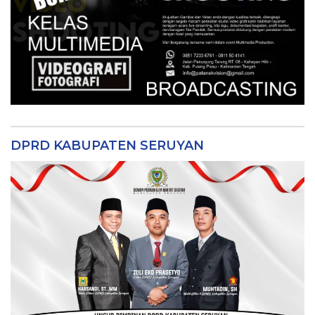
DPRD KABUPATEN SERUYAN