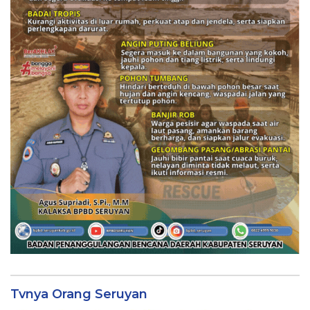
Tvnya Orang Seruyan