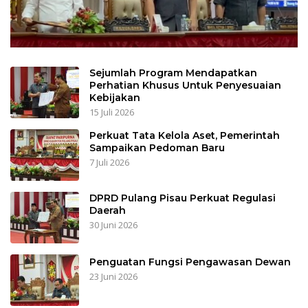
Sejumlah Program Mendapatkan
Perhatian Khusus Untuk Penyesuaian
Kebijakan
15 Juli 2026
Perkuat Tata Kelola Aset, Pemerintah
Sampaikan Pedoman Baru
7 Juli 2026
DPRD Pulang Pisau Perkuat Regulasi
Daerah
30 Juni 2026
Penguatan Fungsi Pengawasan Dewan
23 Juni 2026