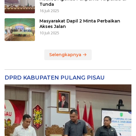
Tunda
16 Juli 2025
Masyarakat Dapil 2 Minta Perbaikan
Akses Jalan
10 Juli 2025
Selengkapnya
DPRD KABUPATEN PULANG PISAU