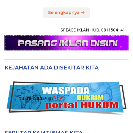
Selengkapnya
SPEACE IKLAN HUB. 0811504141
KEJAHATAN ADA DISEKITAR KITA
SEPUTAR KAMTIBMAS KITA