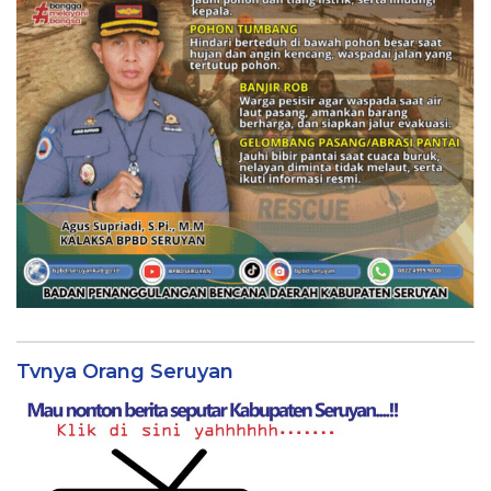
Tvnya Orang Seruyan