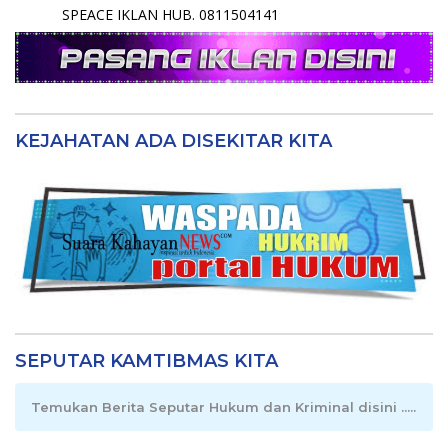
SPEACE IKLAN HUB. 0811504141
KEJAHATAN ADA DISEKITAR KITA
SEPUTAR KAMTIBMAS KITA
Temukan Berita Seputar Hukum dan Kriminal disini .....