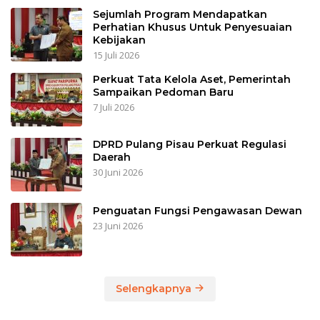
Sejumlah Program Mendapatkan
Perhatian Khusus Untuk Penyesuaian
Kebijakan
15 Juli 2026
Perkuat Tata Kelola Aset, Pemerintah
Sampaikan Pedoman Baru
7 Juli 2026
DPRD Pulang Pisau Perkuat Regulasi
Daerah
30 Juni 2026
Penguatan Fungsi Pengawasan Dewan
23 Juni 2026
Selengkapnya