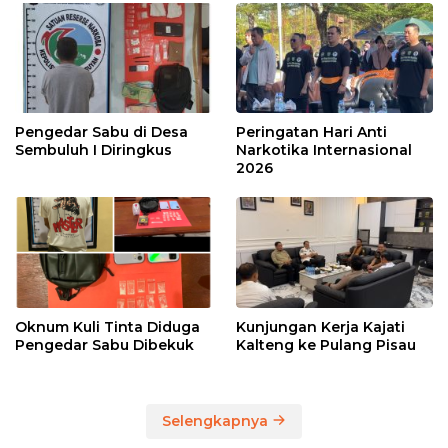
Pengedar Sabu di Desa
Peringatan Hari Anti
Sembuluh I Diringkus
Narkotika Internasional
2026
Oknum Kuli Tinta Diduga
Kunjungan Kerja Kajati
Pengedar Sabu Dibekuk
Kalteng ke Pulang Pisau
Selengkapnya