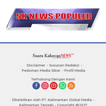
Disclaimer
Susunan Redaksi
Pedoman Media Siber
Profil Media
Terhubung Dengan Kami
Diterbitkan oleh PT. Kalimantan Global Media -
Kalimantan Tengah - Copyright @2017