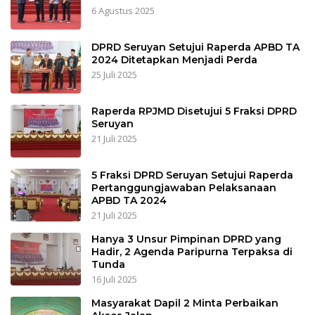
6 Agustus 2025
DPRD Seruyan Setujui Raperda APBD TA
2024 Ditetapkan Menjadi Perda
25 Juli 2025
Raperda RPJMD Disetujui 5 Fraksi DPRD
Seruyan
21 Juli 2025
5 Fraksi DPRD Seruyan Setujui Raperda
Pertanggungjawaban Pelaksanaan
APBD TA 2024
21 Juli 2025
Hanya 3 Unsur Pimpinan DPRD yang
Hadir, 2 Agenda Paripurna Terpaksa di
Tunda
16 Juli 2025
Masyarakat Dapil 2 Minta Perbaikan