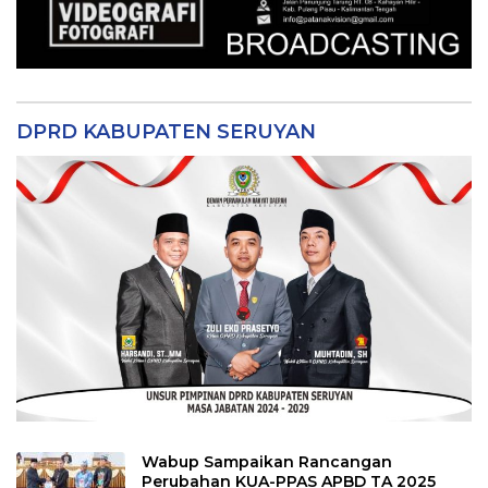
DPRD KABUPATEN SERUYAN
Wabup Sampaikan Rancangan
Perubahan KUA-PPAS APBD TA 2025