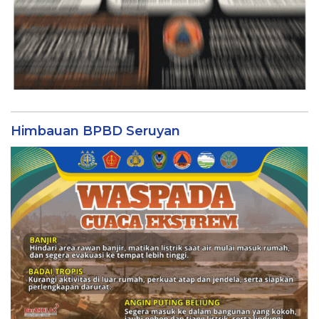
Himbauan BPBD Seruyan