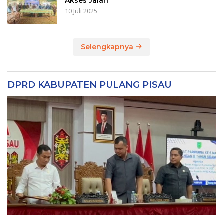
Akses Jalan
10 Juli 2025
Selengkapnya
DPRD KABUPATEN PULANG PISAU