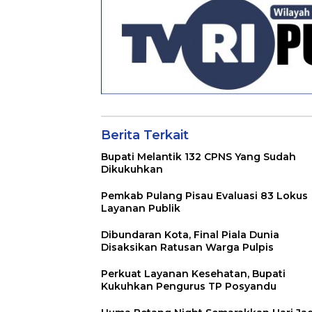
Berita Terkait
Bupati Melantik 132 CPNS Yang Sudah
Dikukuhkan
Pemkab Pulang Pisau Evaluasi 83 Lokus
Layanan Publik
Dibundaran Kota, Final Piala Dunia
Disaksikan Ratusan Warga Pulpis
Perkuat Layanan Kesehatan, Bupati
Kukuhkan Pengurus TP Posyandu