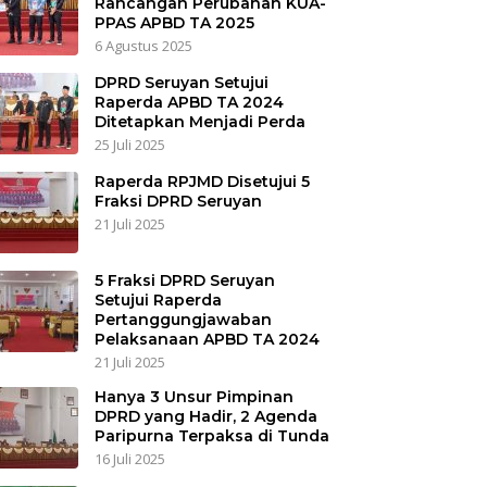
Rancangan Perubahan KUA-
PPAS APBD TA 2025
6 Agustus 2025
DPRD Seruyan Setujui
Raperda APBD TA 2024
Ditetapkan Menjadi Perda
25 Juli 2025
Raperda RPJMD Disetujui 5
Fraksi DPRD Seruyan
21 Juli 2025
5 Fraksi DPRD Seruyan
Setujui Raperda
Pertanggungjawaban
Pelaksanaan APBD TA 2024
21 Juli 2025
Hanya 3 Unsur Pimpinan
DPRD yang Hadir, 2 Agenda
Paripurna Terpaksa di Tunda
16 Juli 2025