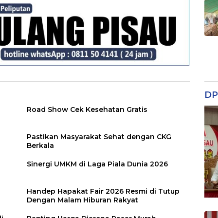
DP
Road Show Cek Kesehatan Gratis
Pastikan Masyarakat Sehat dengan CKG
Berkala
Sinergi UMKM di Laga Piala Dunia 2026
Handep Hapakat Fair 2026 Resmi di Tutup
Dengan Malam Hiburan Rakyat