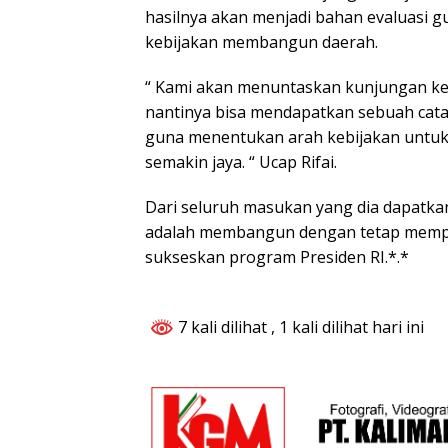
hasilnya akan menjadi bahan evaluasi 
kebijakan membangun daerah.
“ Kami akan menuntaskan kunjungan ke
nantinya bisa mendapatkan sebuah cata
guna menentukan arah kebijakan untu
semakin jaya. “ Ucap Rifai.
Dari seluruh masukan yang dia dapatka
adalah membangun dengan tetap mempe
sukseskan program Presiden RI.*.*
7 kali dilihat
, 1 kali dilihat hari ini