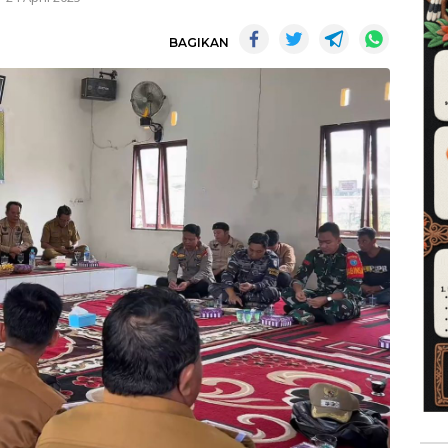
BAGIKAN