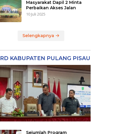
Masyarakat Dapil 2 Minta
Perbaikan Akses Jalan
10 Juli 2025
Selengkapnya
RD KABUPATEN PULANG PISAU
Sejumlah Program