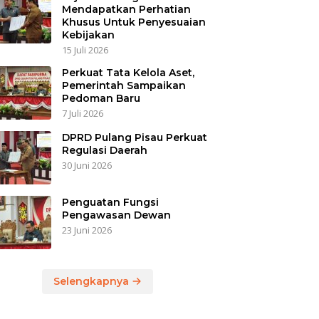
Mendapatkan Perhatian
Khusus Untuk Penyesuaian
Kebijakan
15 Juli 2026
Perkuat Tata Kelola Aset,
Pemerintah Sampaikan
Pedoman Baru
7 Juli 2026
DPRD Pulang Pisau Perkuat
Regulasi Daerah
30 Juni 2026
Penguatan Fungsi
Pengawasan Dewan
23 Juni 2026
Selengkapnya