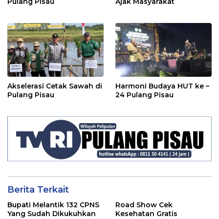
Pulang Pisau
Ajak Masyarakat
Akselerasi Cetak Sawah di
Harmoni Budaya HUT ke –
Pulang Pisau
24 Pulang Pisau
Berita Terkait
Bupati Melantik 132 CPNS
Road Show Cek
Yang Sudah Dikukuhkan
Kesehatan Gratis