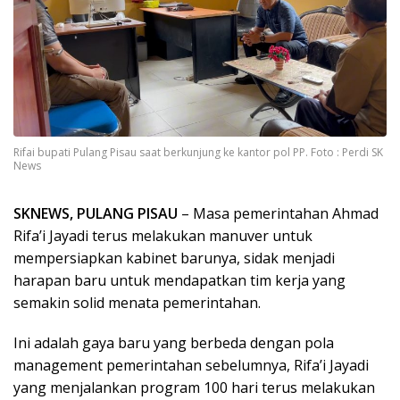
Rifai bupati Pulang Pisau saat berkunjung ke kantor pol PP. Foto : Perdi SK
News
SKNEWS, PULANG PISAU
– Masa pemerintahan Ahmad
Rifa’i Jayadi terus melakukan manuver untuk
mempersiapkan kabinet barunya, sidak menjadi
harapan baru untuk mendapatkan tim kerja yang
semakin solid menata pemerintahan.
Ini adalah gaya baru yang berbeda dengan pola
management pemerintahan sebelumnya, Rifa’i Jayadi
yang menjalankan program 100 hari terus melakukan