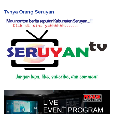
Tvnya Orang Seruyan