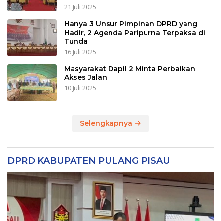
21 Juli 2025
Hanya 3 Unsur Pimpinan DPRD yang
Hadir, 2 Agenda Paripurna Terpaksa di
Tunda
16 Juli 2025
Masyarakat Dapil 2 Minta Perbaikan
Akses Jalan
10 Juli 2025
Selengkapnya
DPRD KABUPATEN PULANG PISAU