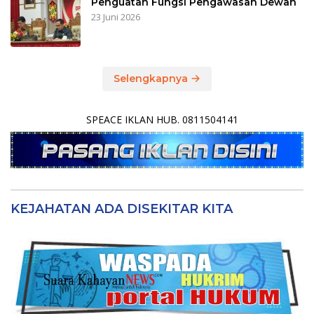
Penguatan Fungsi Pengawasan Dewan
23 Juni 2026
Selengkapnya
SPEACE IKLAN HUB. 0811504141
KEJAHATAN ADA DISEKITAR KITA