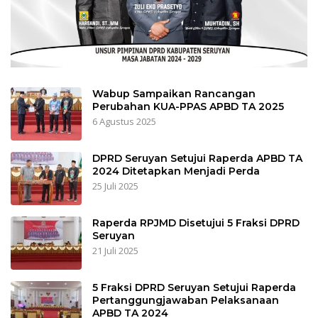
Wabup Sampaikan Rancangan
Perubahan KUA-PPAS APBD TA 2025
6 Agustus 2025
DPRD Seruyan Setujui Raperda APBD TA
2024 Ditetapkan Menjadi Perda
25 Juli 2025
Raperda RPJMD Disetujui 5 Fraksi DPRD
Seruyan
21 Juli 2025
5 Fraksi DPRD Seruyan Setujui Raperda
Pertanggungjawaban Pelaksanaan
APBD TA 2024