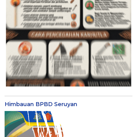
Himbauan BPBD Seruyan