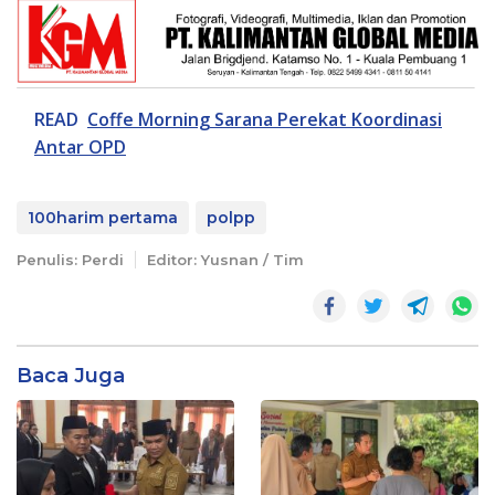
READ
Coffe Morning Sarana Perekat Koordinasi
Antar OPD
100harim pertama
polpp
Penulis: Perdi
Editor: Yusnan / Tim
Baca Juga