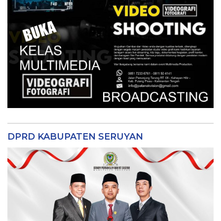
DPRD KABUPATEN SERUYAN