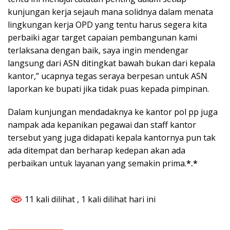
kunjungan kerja sejauh mana solidnya dalam menata
lingkungan kerja OPD yang tentu harus segera kita
perbaiki agar target capaian pembangunan kami
terlaksana dengan baik, saya ingin mendengar
langsung dari ASN ditingkat bawah bukan dari kepala
kantor,” ucapnya tegas seraya berpesan untuk ASN
laporkan ke bupati jika tidak puas kepada pimpinan.
Dalam kunjungan mendadaknya ke kantor pol pp juga
nampak ada kepanikan pegawai dan staff kantor
tersebut yang juga didapati kepala kantornya pun tak
ada ditempat dan berharap kedepan akan ada
perbaikan untuk layanan yang semakin prima.
*.*
11 kali dilihat
, 1 kali dilihat hari ini