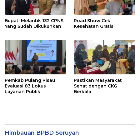
Bupati Melantik 132 CPNS
Road Show Cek
Yang Sudah Dikukuhkan
Kesehatan Gratis
Pemkab Pulang Pisau
Pastikan Masyarakat
Evaluasi 83 Lokus
Sehat dengan CKG
Layanan Publik
Berkala
Himbauan BPBD Seruyan