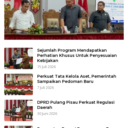
Sejumlah Program Mendapatkan
Perhatian Khusus Untuk Penyesuaian
Kebijakan
15 Juli 2026
Perkuat Tata Kelola Aset, Pemerintah
Sampaikan Pedoman Baru
7 Juli 2026
DPRD Pulang Pisau Perkuat Regulasi
Daerah
30 Juni 2026