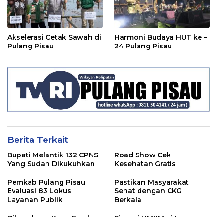
Akselerasi Cetak Sawah di
Harmoni Budaya HUT ke –
Pulang Pisau
24 Pulang Pisau
Berita Terkait
Bupati Melantik 132 CPNS
Road Show Cek
Yang Sudah Dikukuhkan
Kesehatan Gratis
Pemkab Pulang Pisau
Pastikan Masyarakat
Evaluasi 83 Lokus
Sehat dengan CKG
Layanan Publik
Berkala