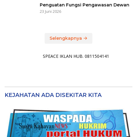
Penguatan Fungsi Pengawasan Dewan
23 Juni 2026
Selengkapnya
SPEACE IKLAN HUB. 0811504141
KEJAHATAN ADA DISEKITAR KITA