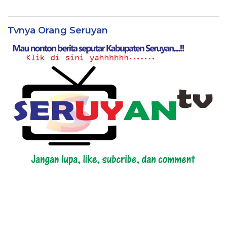
Tvnya Orang Seruyan