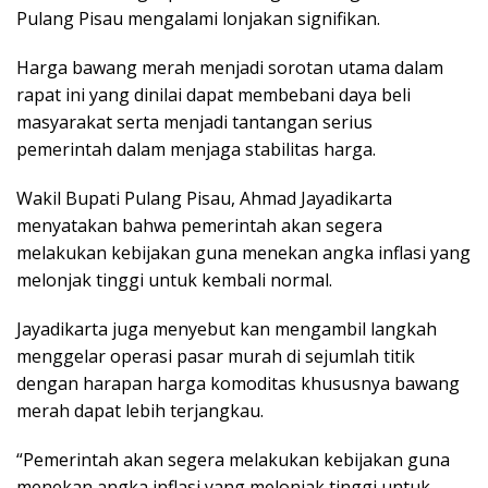
Pulang Pisau mengalami lonjakan signifikan.
Harga bawang merah menjadi sorotan utama dalam
rapat ini yang dinilai dapat membebani daya beli
masyarakat serta menjadi tantangan serius
pemerintah dalam menjaga stabilitas harga.
Wakil Bupati Pulang Pisau, Ahmad Jayadikarta
menyatakan bahwa pemerintah akan segera
melakukan kebijakan guna menekan angka inflasi yang
melonjak tinggi untuk kembali normal.
Jayadikarta juga menyebut kan mengambil langkah
menggelar operasi pasar murah di sejumlah titik
dengan harapan harga komoditas khususnya bawang
merah dapat lebih terjangkau.
“Pemerintah akan segera melakukan kebijakan guna
menekan angka inflasi yang melonjak tinggi untuk