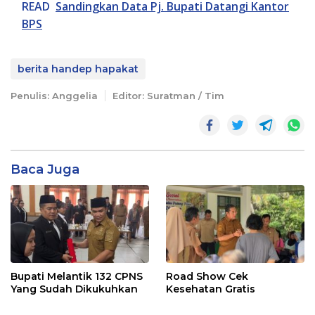
READ
Sandingkan Data Pj. Bupati Datangi Kantor
BPS
berita handep hapakat
Penulis: Anggelia
Editor: Suratman / Tim
Baca Juga
Bupati Melantik 132 CPNS
Road Show Cek
Yang Sudah Dikukuhkan
Kesehatan Gratis