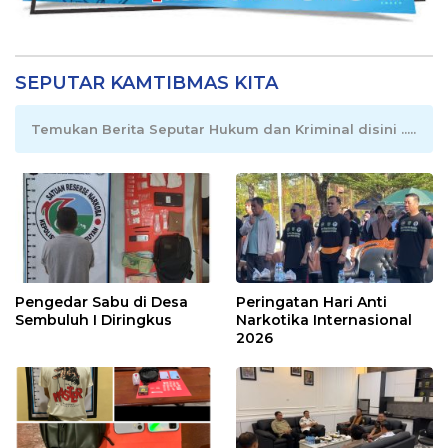
SEPUTAR KAMTIBMAS KITA
Temukan Berita Seputar Hukum dan Kriminal disini .....
Pengedar Sabu di Desa
Peringatan Hari Anti
Sembuluh I Diringkus
Narkotika Internasional
2026