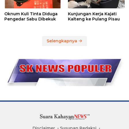
Oknum Kuli Tinta Diduga
Kunjungan Kerja Kajati
Pengedar Sabu Dibekuk
Kalteng ke Pulang Pisau
Selengkapnya
Disclaimer
Susunan Redaksi