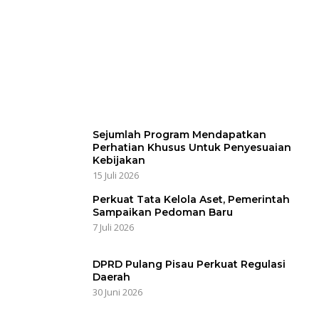
Sejumlah Program Mendapatkan
Perhatian Khusus Untuk Penyesuaian
Kebijakan
15 Juli 2026
Perkuat Tata Kelola Aset, Pemerintah
Sampaikan Pedoman Baru
7 Juli 2026
DPRD Pulang Pisau Perkuat Regulasi
Daerah
30 Juni 2026