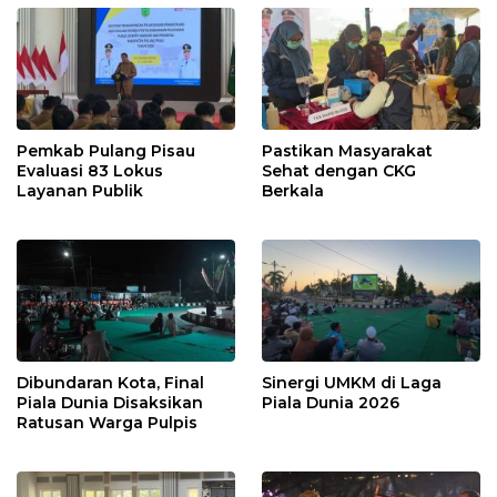
Pemkab Pulang Pisau
Pastikan Masyarakat
Evaluasi 83 Lokus
Sehat dengan CKG
Layanan Publik
Berkala
Dibundaran Kota, Final
Sinergi UMKM di Laga
Piala Dunia Disaksikan
Piala Dunia 2026
Ratusan Warga Pulpis