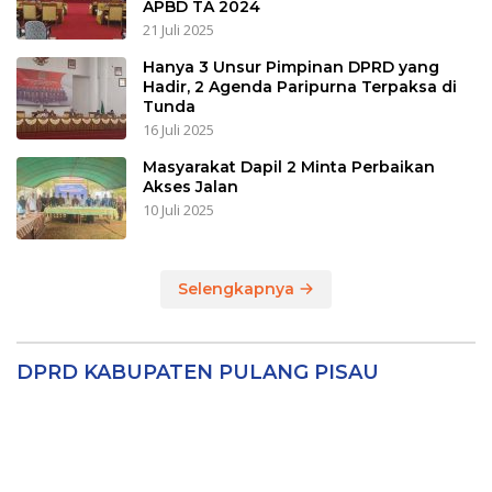
APBD TA 2024
21 Juli 2025
Hanya 3 Unsur Pimpinan DPRD yang
Hadir, 2 Agenda Paripurna Terpaksa di
Tunda
16 Juli 2025
Masyarakat Dapil 2 Minta Perbaikan
Akses Jalan
10 Juli 2025
Selengkapnya
DPRD KABUPATEN PULANG PISAU