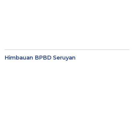
Himbauan BPBD Seruyan