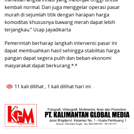
kembali normal. Dan juga menggelar operasi pasar
murah di sejumlah titik dengan harapan harga
komoditas khususnya bawang merah dapat lebih
terjangkau.” Ucap Jayadikarta
Pemerintah berharap langkah intervensi pasar ini
dapat membuahkan hasil sehingga stabilitas harga
pangan dapat segera pulih dan beban ekonomi
masyarakat dapat berkurang.*.*
11 kali dilihat
, 1 kali dilihat hari ini