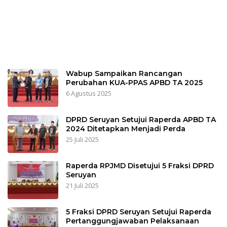
Wabup Sampaikan Rancangan
Perubahan KUA-PPAS APBD TA 2025
6 Agustus 2025
DPRD Seruyan Setujui Raperda APBD TA
2024 Ditetapkan Menjadi Perda
25 Juli 2025
Raperda RPJMD Disetujui 5 Fraksi DPRD
Seruyan
21 Juli 2025
5 Fraksi DPRD Seruyan Setujui Raperda
Pertanggungjawaban Pelaksanaan