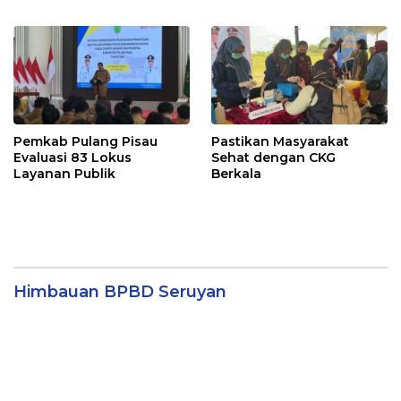
Pemkab Pulang Pisau
Pastikan Masyarakat
Evaluasi 83 Lokus
Sehat dengan CKG
Layanan Publik
Berkala
Himbauan BPBD Seruyan