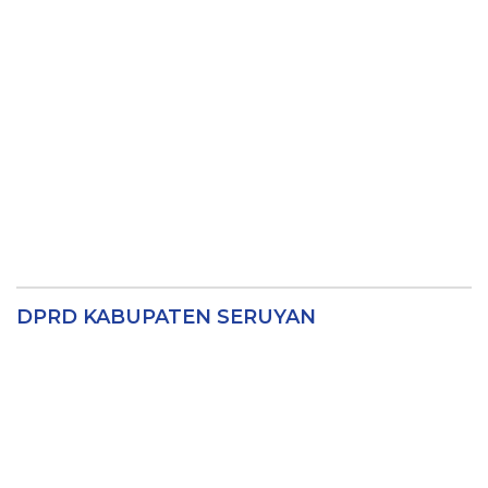
DPRD KABUPATEN SERUYAN