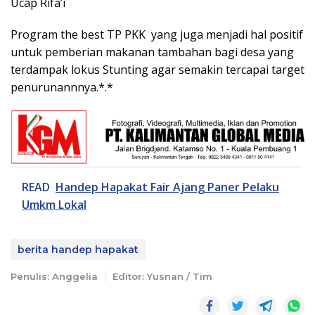
Ucap Rifa’i
Program the best TP PKK yang juga menjadi hal positif
untuk pemberian makanan tambahan bagi desa yang
terdampak lokus Stunting agar semakin tercapai target
penurunannnya.*.*
READ
Handep Hapakat Fair Ajang Paner Pelaku
Umkm Lokal
berita handep hapakat
Penulis: Anggelia
Editor: Yusnan / Tim