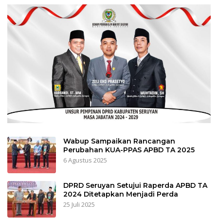
Wabup Sampaikan Rancangan
Perubahan KUA-PPAS APBD TA 2025
6 Agustus 2025
DPRD Seruyan Setujui Raperda APBD TA
2024 Ditetapkan Menjadi Perda
25 Juli 2025