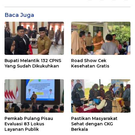
Baca Juga
Bupati Melantik 132 CPNS
Road Show Cek
Yang Sudah Dikukuhkan
Kesehatan Gratis
Pemkab Pulang Pisau
Pastikan Masyarakat
Evaluasi 83 Lokus
Sehat dengan CKG
Layanan Publik
Berkala