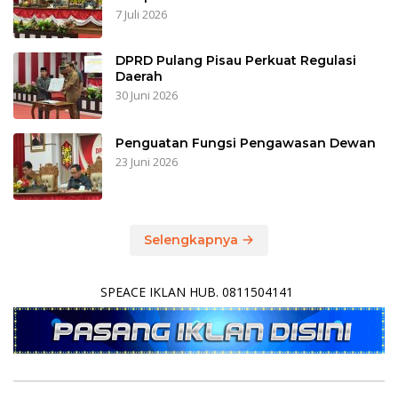
7 Juli 2026
DPRD Pulang Pisau Perkuat Regulasi
Daerah
30 Juni 2026
Penguatan Fungsi Pengawasan Dewan
23 Juni 2026
Selengkapnya
SPEACE IKLAN HUB. 0811504141