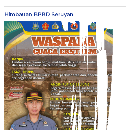
Himbauan BPBD Seruyan