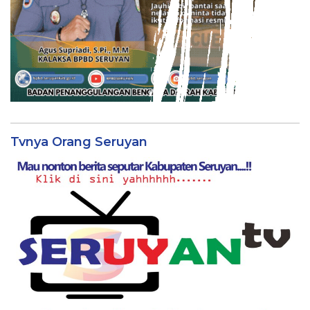
Tvnya Orang Seruyan