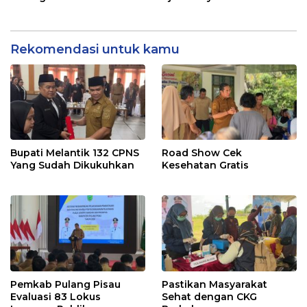
Rekomendasi untuk kamu
Bupati Melantik 132 CPNS
Road Show Cek
Yang Sudah Dikukuhkan
Kesehatan Gratis
Pemkab Pulang Pisau
Pastikan Masyarakat
Evaluasi 83 Lokus
Sehat dengan CKG