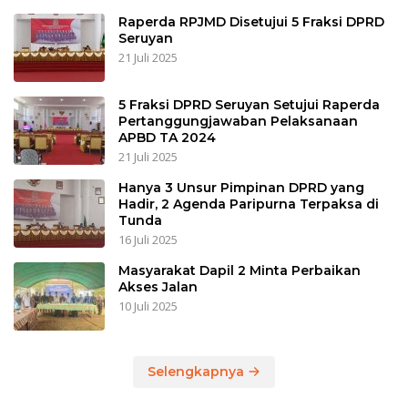
Raperda RPJMD Disetujui 5 Fraksi DPRD
Seruyan
21 Juli 2025
5 Fraksi DPRD Seruyan Setujui Raperda
Pertanggungjawaban Pelaksanaan
APBD TA 2024
21 Juli 2025
Hanya 3 Unsur Pimpinan DPRD yang
Hadir, 2 Agenda Paripurna Terpaksa di
Tunda
16 Juli 2025
Masyarakat Dapil 2 Minta Perbaikan
Akses Jalan
10 Juli 2025
Selengkapnya