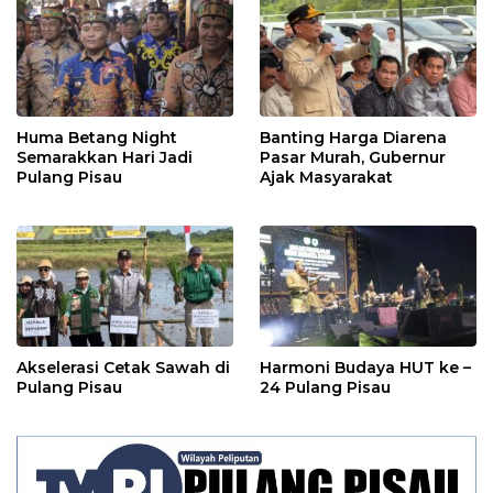
Huma Betang Night
Banting Harga Diarena
Semarakkan Hari Jadi
Pasar Murah, Gubernur
Pulang Pisau
Ajak Masyarakat
Akselerasi Cetak Sawah di
Harmoni Budaya HUT ke –
Pulang Pisau
24 Pulang Pisau