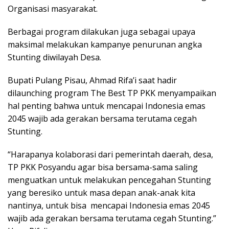
Organisasi masyarakat.
Berbagai program dilakukan juga sebagai upaya
maksimal melakukan kampanye penurunan angka
Stunting diwilayah Desa.
Bupati Pulang Pisau, Ahmad Rifa’i saat hadir
dilaunching program The Best TP PKK menyampaikan
hal penting bahwa untuk mencapai Indonesia emas
2045 wajib ada gerakan bersama terutama cegah
Stunting.
“Harapanya kolaborasi dari pemerintah daerah, desa,
TP PKK Posyandu agar bisa bersama-sama saling
menguatkan untuk melakukan pencegahan Stunting
yang beresiko untuk masa depan anak-anak kita
nantinya, untuk bisa mencapai Indonesia emas 2045
wajib ada gerakan bersama terutama cegah Stunting.”