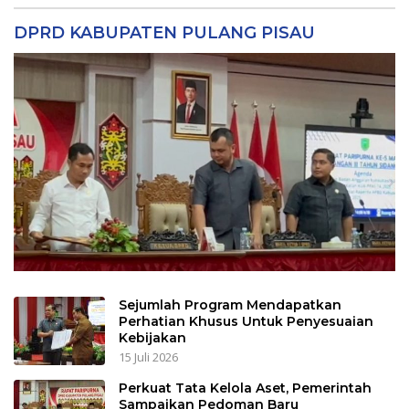
DPRD KABUPATEN PULANG PISAU
Sejumlah Program Mendapatkan
Perhatian Khusus Untuk Penyesuaian
Kebijakan
15 Juli 2026
Perkuat Tata Kelola Aset, Pemerintah
Sampaikan Pedoman Baru