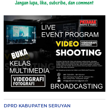
DPRD KABUPATEN SERUYAN