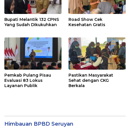
Bupati Melantik 132 CPNS
Road Show Cek
Yang Sudah Dikukuhkan
Kesehatan Gratis
Pemkab Pulang Pisau
Pastikan Masyarakat
Evaluasi 83 Lokus
Sehat dengan CKG
Layanan Publik
Berkala
Himbauan BPBD Seruyan