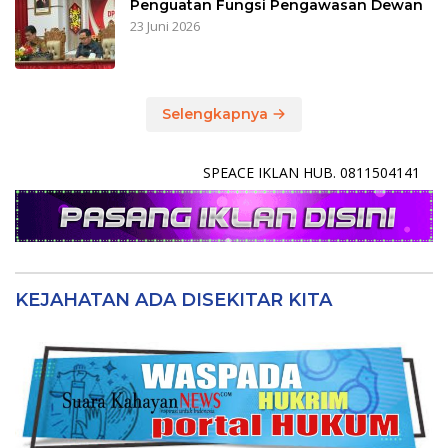
Penguatan Fungsi Pengawasan Dewan
23 Juni 2026
Selengkapnya
SPEACE IKLAN HUB. 0811504141
KEJAHATAN ADA DISEKITAR KITA