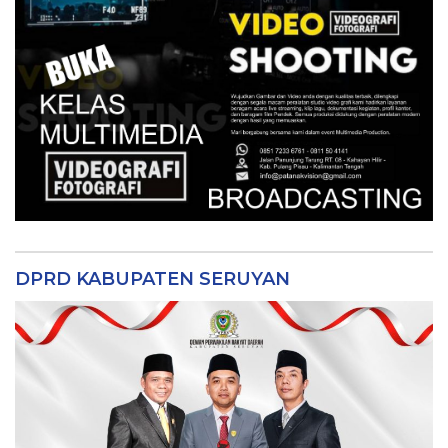
DPRD KABUPATEN SERUYAN