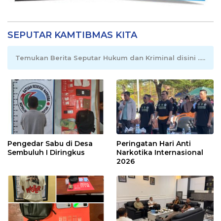
SEPUTAR KAMTIBMAS KITA
Temukan Berita Seputar Hukum dan Kriminal disini .....
Pengedar Sabu di Desa
Peringatan Hari Anti
Sembuluh I Diringkus
Narkotika Internasional
2026