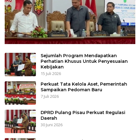
Sejumlah Program Mendapatkan
Perhatian Khusus Untuk Penyesuaian
Kebijakan
15 Juli 2026
Perkuat Tata Kelola Aset, Pemerintah
Sampaikan Pedoman Baru
7 Juli 2026
DPRD Pulang Pisau Perkuat Regulasi
Daerah
30 Juni 2026