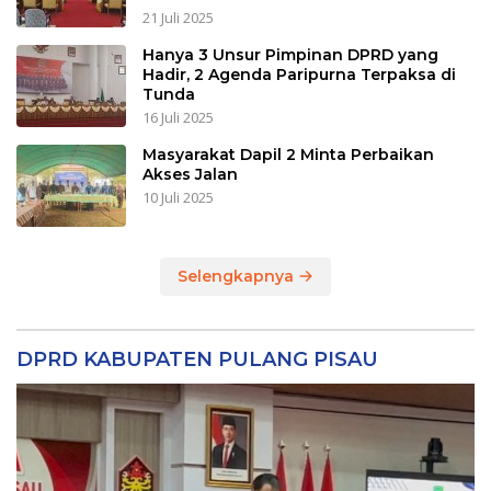
21 Juli 2025
Hanya 3 Unsur Pimpinan DPRD yang
Hadir, 2 Agenda Paripurna Terpaksa di
Tunda
16 Juli 2025
Masyarakat Dapil 2 Minta Perbaikan
Akses Jalan
10 Juli 2025
Selengkapnya
DPRD KABUPATEN PULANG PISAU