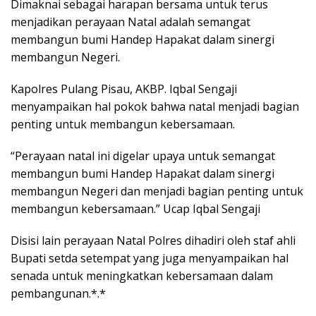
Dimaknai sebagai harapan bersama untuk terus
menjadikan perayaan Natal adalah semangat
membangun bumi Handep Hapakat dalam sinergi
membangun Negeri.
Kapolres Pulang Pisau, AKBP. Iqbal Sengaji
menyampaikan hal pokok bahwa natal menjadi bagian
penting untuk membangun kebersamaan.
“Perayaan natal ini digelar upaya untuk semangat
membangun bumi Handep Hapakat dalam sinergi
membangun Negeri dan menjadi bagian penting untuk
membangun kebersamaan.” Ucap Iqbal Sengaji
Disisi lain perayaan Natal Polres dihadiri oleh staf ahli
Bupati setda setempat yang juga menyampaikan hal
senada untuk meningkatkan kebersamaan dalam
pembangunan.*.*