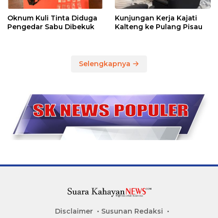
Oknum Kuli Tinta Diduga
Kunjungan Kerja Kajati
Pengedar Sabu Dibekuk
Kalteng ke Pulang Pisau
Selengkapnya
Disclaimer
Susunan Redaksi