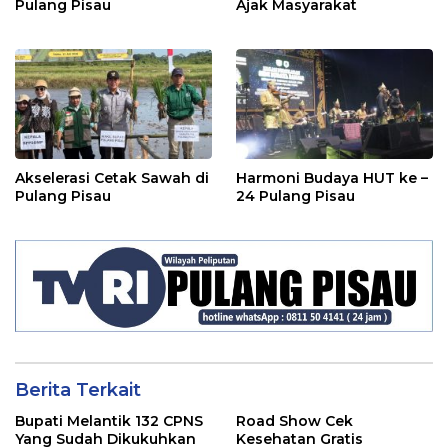
Pulang Pisau
Ajak Masyarakat
Akselerasi Cetak Sawah di
Harmoni Budaya HUT ke –
Pulang Pisau
24 Pulang Pisau
Berita Terkait
Bupati Melantik 132 CPNS
Road Show Cek
Yang Sudah Dikukuhkan
Kesehatan Gratis