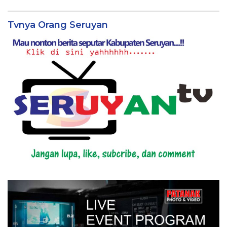
Tvnya Orang Seruyan