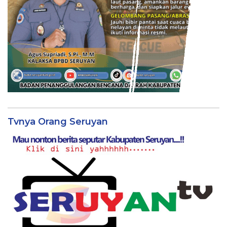
Tvnya Orang Seruyan