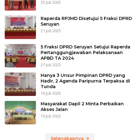
25 Juli 2025
Raperda RPJMD Disetujui 5 Fraksi DPRD
Seruyan
21 Juli 2025
5 Fraksi DPRD Seruyan Setujui Raperda
Pertanggungjawaban Pelaksanaan
APBD TA 2024
21 Juli 2025
Hanya 3 Unsur Pimpinan DPRD yang
Hadir, 2 Agenda Paripurna Terpaksa di
Tunda
16 Juli 2025
Masyarakat Dapil 2 Minta Perbaikan
Akses Jalan
10 Juli 2025
Selengkapnya