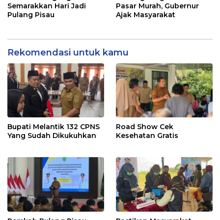
Semarakkan Hari Jadi
Pasar Murah, Gubernur
Pulang Pisau
Ajak Masyarakat
Rekomendasi untuk kamu
Bupati Melantik 132 CPNS
Road Show Cek
Yang Sudah Dikukuhkan
Kesehatan Gratis