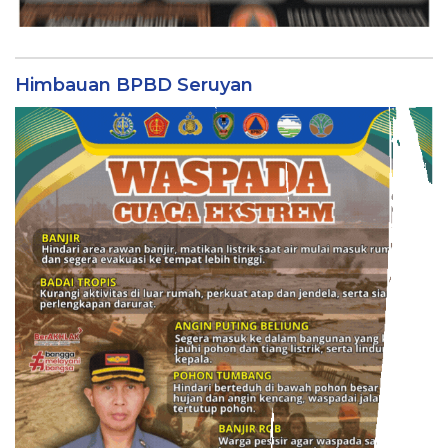
Himbauan BPBD Seruyan