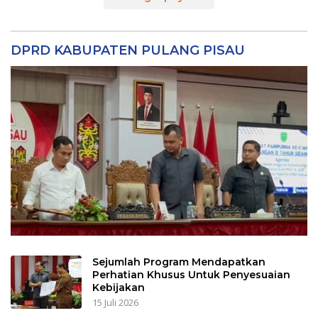
DPRD KABUPATEN PULANG PISAU
Sejumlah Program Mendapatkan
Perhatian Khusus Untuk Penyesuaian
Kebijakan
15 Juli 2026