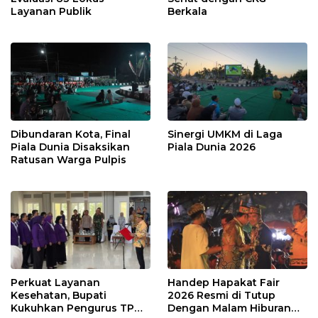
Layanan Publik
Berkala
Dibundaran Kota, Final
Sinergi UMKM di Laga
Piala Dunia Disaksikan
Piala Dunia 2026
Ratusan Warga Pulpis
Perkuat Layanan
Handep Hapakat Fair
Kesehatan, Bupati
2026 Resmi di Tutup
Kukuhkan Pengurus TP
Dengan Malam Hiburan