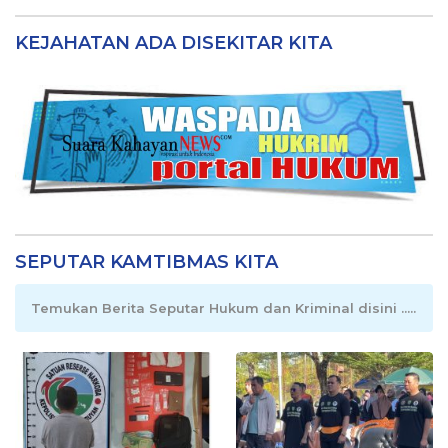
KEJAHATAN ADA DISEKITAR KITA
SEPUTAR KAMTIBMAS KITA
Temukan Berita Seputar Hukum dan Kriminal disini .....