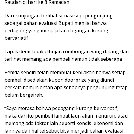
Raudah di hari ke 8 Ramadan
Dari kunjungan terlihat situasi sepi pengunjung
sebagai bahan evaluasi Bupati menilai bahwa
pedagang yang menjajakan dagangan kurang
bervariatif
Lapak demi lapak ditinjau rombongan yang datang dan
terlihat memang ada pembeli namun tidak seberapa
Pemda sendiri telah membuat kebijakan bahwa setiap
pembeli disediakan kupon doorprize yang diundi
berkala namun entah apa sebabnya pengunjung tetap
belum bergairah.
“Saya merasa bahwa pedagang kurang bervariatif,
maka dari itu pembeli lambat laun akan menurun, atau
memang ada faktor lain seperti kondisi ekonomi dan
lainnya dan hal tersebut bisa menjadi bahan evaluasi