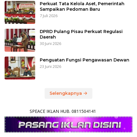
Perkuat Tata Kelola Aset, Pemerintah
Sampaikan Pedoman Baru
7 Juli 2026
DPRD Pulang Pisau Perkuat Regulasi
Daerah
30 Juni 2026
Penguatan Fungsi Pengawasan Dewan
23 Juni 2026
Selengkapnya
SPEACE IKLAN HUB. 0811504141