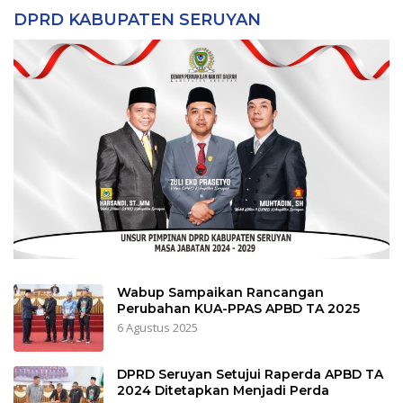
DPRD KABUPATEN SERUYAN
Wabup Sampaikan Rancangan
Perubahan KUA-PPAS APBD TA 2025
6 Agustus 2025
DPRD Seruyan Setujui Raperda APBD TA
2024 Ditetapkan Menjadi Perda