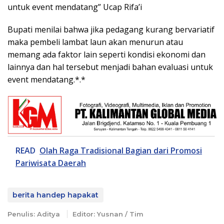
untuk event mendatang” Ucap Rifa’i
Bupati menilai bahwa jika pedagang kurang bervariatif
maka pembeli lambat laun akan menurun atau
memang ada faktor lain seperti kondisi ekonomi dan
lainnya dan hal tersebut menjadi bahan evaluasi untuk
event mendatang.*.*
READ
Olah Raga Tradisional Bagian dari Promosi
Pariwisata Daerah
berita handep hapakat
Penulis: Aditya
Editor: Yusnan / Tim