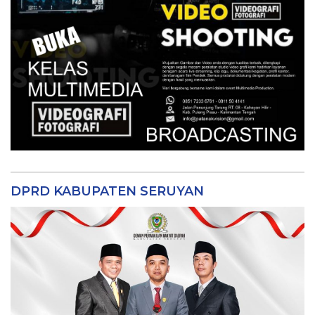
DPRD KABUPATEN SERUYAN