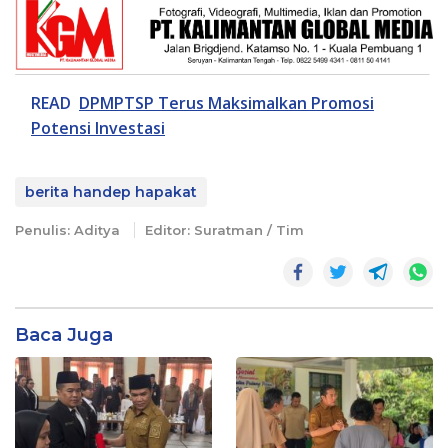
READ
DPMPTSP Terus Maksimalkan Promosi
Potensi Investasi
berita handep hapakat
Penulis: Aditya
Editor: Suratman / Tim
Baca Juga