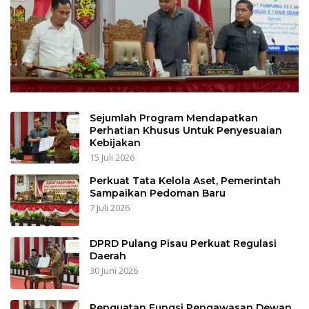
Sejumlah Program Mendapatkan
Perhatian Khusus Untuk Penyesuaian
Kebijakan
15 Juli 2026
Perkuat Tata Kelola Aset, Pemerintah
Sampaikan Pedoman Baru
7 Juli 2026
DPRD Pulang Pisau Perkuat Regulasi
Daerah
30 Juni 2026
Penguatan Fungsi Pengawasan Dewan