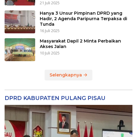
21 Juli 2025
Hanya 3 Unsur Pimpinan DPRD yang
Hadir, 2 Agenda Paripurna Terpaksa di
Tunda
16 Juli 2025
Masyarakat Dapil 2 Minta Perbaikan
Akses Jalan
10 Juli 2025
Selengkapnya
DPRD KABUPATEN PULANG PISAU