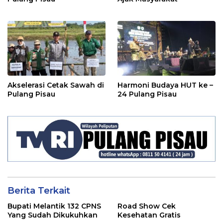
Akselerasi Cetak Sawah di
Harmoni Budaya HUT ke –
Pulang Pisau
24 Pulang Pisau
Berita Terkait
Bupati Melantik 132 CPNS
Road Show Cek
Yang Sudah Dikukuhkan
Kesehatan Gratis