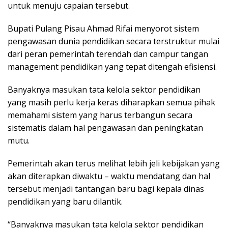
untuk menuju capaian tersebut.
Bupati Pulang Pisau Ahmad Rifai menyorot sistem
pengawasan dunia pendidikan secara terstruktur mulai
dari peran pemerintah terendah dan campur tangan
management pendidikan yang tepat ditengah efisiensi.
Banyaknya masukan tata kelola sektor pendidikan
yang masih perlu kerja keras diharapkan semua pihak
memahami sistem yang harus terbangun secara
sistematis dalam hal pengawasan dan peningkatan
mutu.
Pemerintah akan terus melihat lebih jeli kebijakan yang
akan diterapkan diwaktu – waktu mendatang dan hal
tersebut menjadi tantangan baru bagi kepala dinas
pendidikan yang baru dilantik.
“Banyaknya masukan tata kelola sektor pendidikan