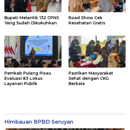
Bupati Melantik 132 CPNS
Road Show Cek
Yang Sudah Dikukuhkan
Kesehatan Gratis
Pemkab Pulang Pisau
Pastikan Masyarakat
Evaluasi 83 Lokus
Sehat dengan CKG
Layanan Publik
Berkala
Himbauan BPBD Seruyan