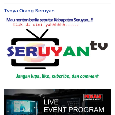
Tvnya Orang Seruyan