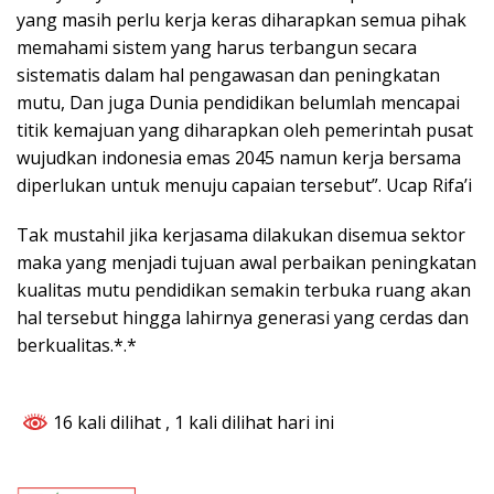
yang masih perlu kerja keras diharapkan semua pihak
memahami sistem yang harus terbangun secara
sistematis dalam hal pengawasan dan peningkatan
mutu, Dan juga Dunia pendidikan belumlah mencapai
titik kemajuan yang diharapkan oleh pemerintah pusat
wujudkan indonesia emas 2045 namun kerja bersama
diperlukan untuk menuju capaian tersebut”. Ucap Rifa’i
Tak mustahil jika kerjasama dilakukan disemua sektor
maka yang menjadi tujuan awal perbaikan peningkatan
kualitas mutu pendidikan semakin terbuka ruang akan
hal tersebut hingga lahirnya generasi yang cerdas dan
berkualitas.*.*
16 kali dilihat
, 1 kali dilihat hari ini