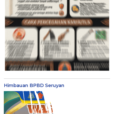
Himbauan BPBD Seruyan