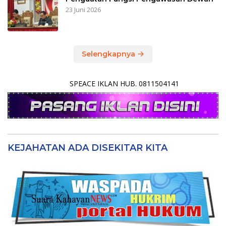
23 Juni 2026
Selengkapnya
SPEACE IKLAN HUB. 0811504141
KEJAHATAN ADA DISEKITAR KITA