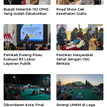
Bupati Melantik 132 CPNS
Road Show Cek
Yang Sudah Dikukuhkan
Kesehatan Gratis
Pemkab Pulang Pisau
Pastikan Masyarakat
Evaluasi 83 Lokus
Sehat dengan CKG
Layanan Publik
Berkala
Dibundaran Kota, Final
Sinergi UMKM di Laga