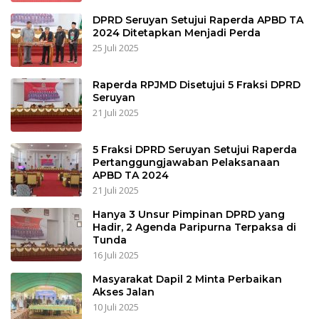
DPRD Seruyan Setujui Raperda APBD TA
2024 Ditetapkan Menjadi Perda
25 Juli 2025
Raperda RPJMD Disetujui 5 Fraksi DPRD
Seruyan
21 Juli 2025
5 Fraksi DPRD Seruyan Setujui Raperda
Pertanggungjawaban Pelaksanaan
APBD TA 2024
21 Juli 2025
Hanya 3 Unsur Pimpinan DPRD yang
Hadir, 2 Agenda Paripurna Terpaksa di
Tunda
16 Juli 2025
Masyarakat Dapil 2 Minta Perbaikan
Akses Jalan
10 Juli 2025