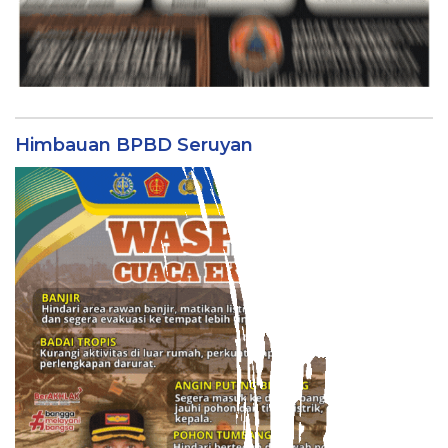
Himbauan BPBD Seruyan