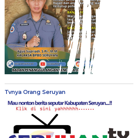
Tvnya Orang Seruyan