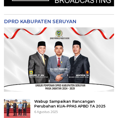
DPRD KABUPATEN SERUYAN
Wabup Sampaikan Rancangan
Perubahan KUA-PPAS APBD TA 2025
6 Agustus 2025