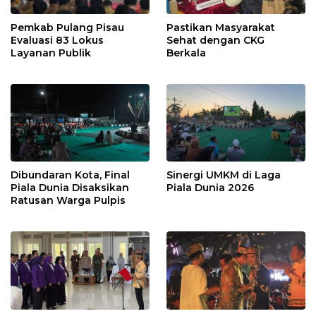
Pemkab Pulang Pisau
Pastikan Masyarakat
Evaluasi 83 Lokus
Sehat dengan CKG
Layanan Publik
Berkala
Dibundaran Kota, Final
Sinergi UMKM di Laga
Piala Dunia Disaksikan
Piala Dunia 2026
Ratusan Warga Pulpis