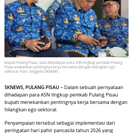
Bupati Pulang Pisau, saat dihadapan para ASN lingkup pemkab Pulang
Pisau enekankan pentingnya kerja bersama dengan hilangkan ego
sektoral. Foto: Anggelia SKNEWS
SKNEWS, PULANG PISAU –
Dalam sebuah pernyataan
dihadapan para ASN lingkup pemkab Pulang Pisau
bupati menekankan pentingnya kerja bersama dengan
hilangkan ego sektoral.
Penyampaian tersebut sebagai implementasi dari
peringatan hari pahir pancasila tahun 2026 yang