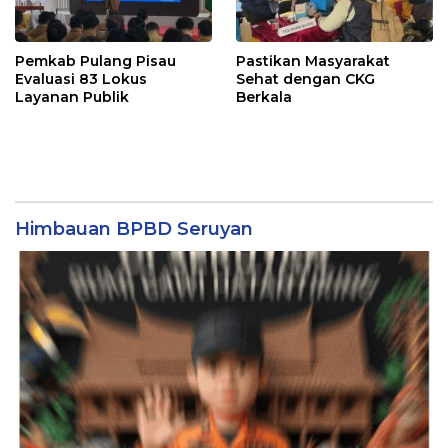
Pemkab Pulang Pisau
Pastikan Masyarakat
Evaluasi 83 Lokus
Sehat dengan CKG
Layanan Publik
Berkala
Himbauan BPBD Seruyan