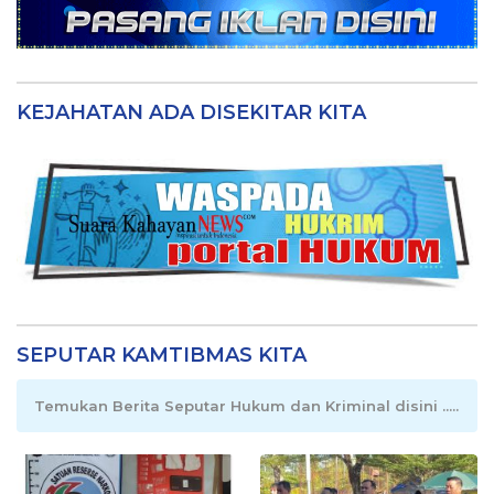
KEJAHATAN ADA DISEKITAR KITA
SEPUTAR KAMTIBMAS KITA
Temukan Berita Seputar Hukum dan Kriminal disini .....