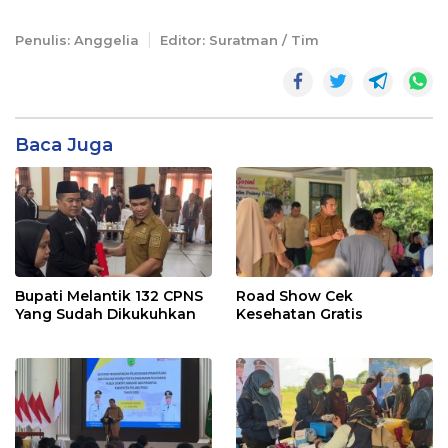
Penulis: Anggelia
Editor: Suratman / Tim
Baca Juga
Bupati Melantik 132 CPNS
Road Show Cek
Yang Sudah Dikukuhkan
Kesehatan Gratis