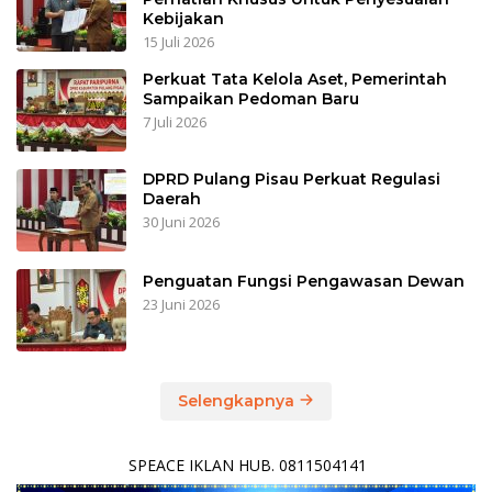
Kebijakan
15 Juli 2026
Perkuat Tata Kelola Aset, Pemerintah
Sampaikan Pedoman Baru
7 Juli 2026
DPRD Pulang Pisau Perkuat Regulasi
Daerah
30 Juni 2026
Penguatan Fungsi Pengawasan Dewan
23 Juni 2026
Selengkapnya
SPEACE IKLAN HUB. 0811504141