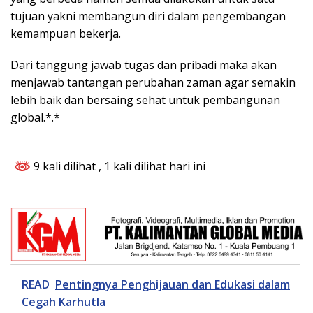
tujuan yakni membangun diri dalam pengembangan
kemampuan bekerja.
Dari tanggung jawab tugas dan pribadi maka akan
menjawab tantangan perubahan zaman agar semakin
lebih baik dan bersaing sehat untuk pembangunan
global.*.*
9 kali dilihat
, 1 kali dilihat hari ini
READ
Pentingnya Penghijauan dan Edukasi dalam
Cegah Karhutla