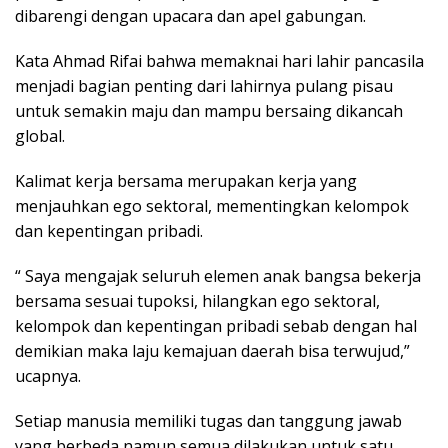
dibarengi dengan upacara dan apel gabungan.
Kata Ahmad Rifai bahwa memaknai hari lahir pancasila
menjadi bagian penting dari lahirnya pulang pisau
untuk semakin maju dan mampu bersaing dikancah
global.
Kalimat kerja bersama merupakan kerja yang
menjauhkan ego sektoral, mementingkan kelompok
dan kepentingan pribadi.
“ Saya mengajak seluruh elemen anak bangsa bekerja
bersama sesuai tupoksi, hilangkan ego sektoral,
kelompok dan kepentingan pribadi sebab dengan hal
demikian maka laju kemajuan daerah bisa terwujud,”
ucapnya.
Setiap manusia memiliki tugas dan tanggung jawab
yang berbeda namun semua dilakukan untuk satu