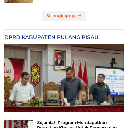
Selengkapnya
DPRD KABUPATEN PULANG PISAU
Sejumlah Program Mendapatkan
Perhatian Khusus Untuk Penyesuaian