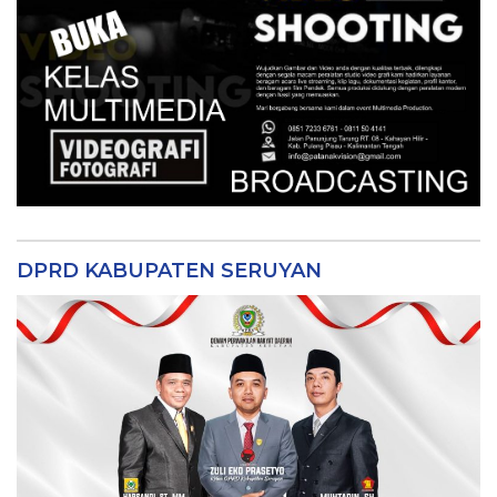
DPRD KABUPATEN SERUYAN