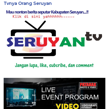
Tvnya Orang Seruyan