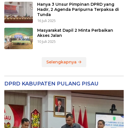
Hanya 3 Unsur Pimpinan DPRD yang
Hadir, 2 Agenda Paripurna Terpaksa di
Tunda
16 Juli 2025
Masyarakat Dapil 2 Minta Perbaikan
Akses Jalan
10 Juli 2025
Selengkapnya
DPRD KABUPATEN PULANG PISAU