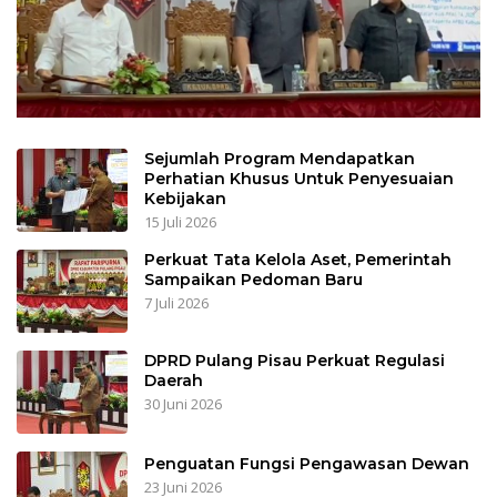
Sejumlah Program Mendapatkan
Perhatian Khusus Untuk Penyesuaian
Kebijakan
15 Juli 2026
Perkuat Tata Kelola Aset, Pemerintah
Sampaikan Pedoman Baru
7 Juli 2026
DPRD Pulang Pisau Perkuat Regulasi
Daerah
30 Juni 2026
Penguatan Fungsi Pengawasan Dewan
23 Juni 2026