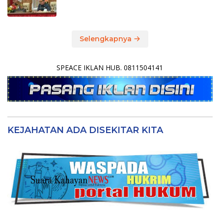
Selengkapnya
SPEACE IKLAN HUB. 0811504141
KEJAHATAN ADA DISEKITAR KITA