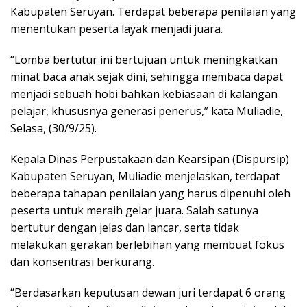
Kabupaten Seruyan. Terdapat beberapa penilaian yang
menentukan peserta layak menjadi juara.
“Lomba bertutur ini bertujuan untuk meningkatkan
minat baca anak sejak dini, sehingga membaca dapat
menjadi sebuah hobi bahkan kebiasaan di kalangan
pelajar, khususnya generasi penerus,” kata Muliadie,
Selasa, (30/9/25).
Kepala Dinas Perpustakaan dan Kearsipan (Dispursip)
Kabupaten Seruyan, Muliadie menjelaskan, terdapat
beberapa tahapan penilaian yang harus dipenuhi oleh
peserta untuk meraih gelar juara. Salah satunya
bertutur dengan jelas dan lancar, serta tidak
melakukan gerakan berlebihan yang membuat fokus
dan konsentrasi berkurang.
“Berdasarkan keputusan dewan juri terdapat 6 orang