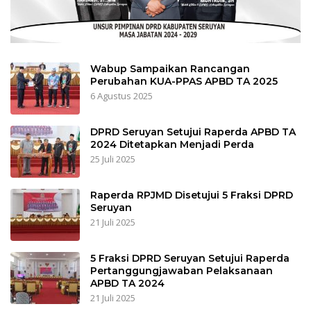
Wabup Sampaikan Rancangan
Perubahan KUA-PPAS APBD TA 2025
6 Agustus 2025
DPRD Seruyan Setujui Raperda APBD TA
2024 Ditetapkan Menjadi Perda
25 Juli 2025
Raperda RPJMD Disetujui 5 Fraksi DPRD
Seruyan
21 Juli 2025
5 Fraksi DPRD Seruyan Setujui Raperda
Pertanggungjawaban Pelaksanaan
APBD TA 2024
21 Juli 2025