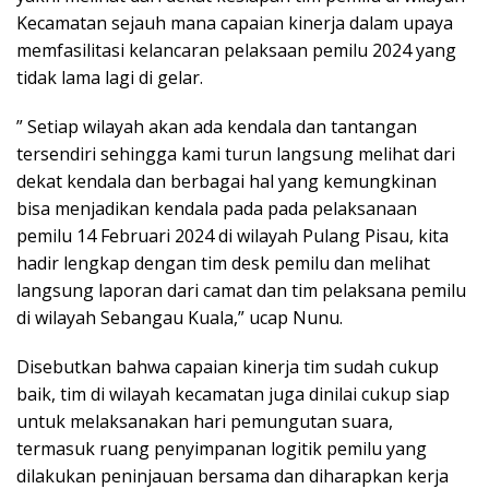
Kecamatan sejauh mana capaian kinerja dalam upaya
memfasilitasi kelancaran pelaksaan pemilu 2024 yang
tidak lama lagi di gelar.
” Setiap wilayah akan ada kendala dan tantangan
tersendiri sehingga kami turun langsung melihat dari
dekat kendala dan berbagai hal yang kemungkinan
bisa menjadikan kendala pada pada pelaksanaan
pemilu 14 Februari 2024 di wilayah Pulang Pisau, kita
hadir lengkap dengan tim desk pemilu dan melihat
langsung laporan dari camat dan tim pelaksana pemilu
di wilayah Sebangau Kuala,” ucap Nunu.
Disebutkan bahwa capaian kinerja tim sudah cukup
baik, tim di wilayah kecamatan juga dinilai cukup siap
untuk melaksanakan hari pemungutan suara,
termasuk ruang penyimpanan logitik pemilu yang
dilakukan peninjauan bersama dan diharapkan kerja