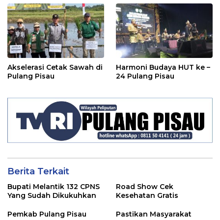
Akselerasi Cetak Sawah di
Harmoni Budaya HUT ke –
Pulang Pisau
24 Pulang Pisau
Berita Terkait
Bupati Melantik 132 CPNS
Road Show Cek
Yang Sudah Dikukuhkan
Kesehatan Gratis
Pemkab Pulang Pisau
Pastikan Masyarakat