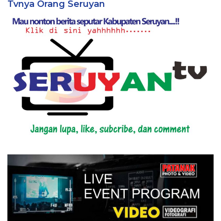
Tvnya Orang Seruyan