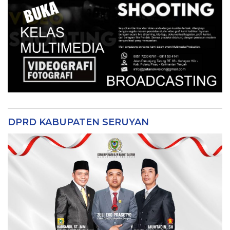
DPRD KABUPATEN SERUYAN