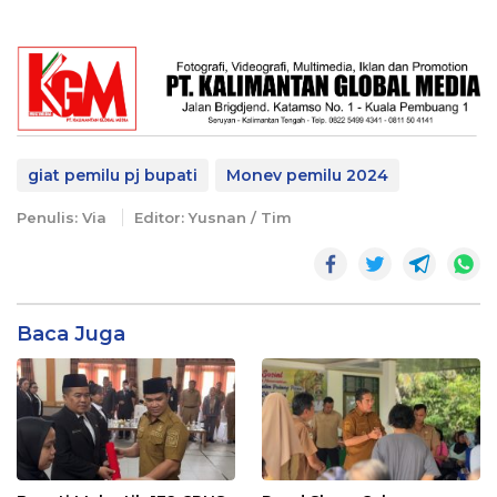
giat pemilu pj bupati
Monev pemilu 2024
Penulis: Via
Editor: Yusnan / Tim
Baca Juga