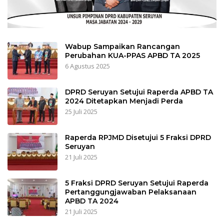
Wabup Sampaikan Rancangan
Perubahan KUA-PPAS APBD TA 2025
6 Agustus 2025
DPRD Seruyan Setujui Raperda APBD TA
2024 Ditetapkan Menjadi Perda
25 Juli 2025
Raperda RPJMD Disetujui 5 Fraksi DPRD
Seruyan
21 Juli 2025
5 Fraksi DPRD Seruyan Setujui Raperda
Pertanggungjawaban Pelaksanaan
APBD TA 2024
21 Juli 2025