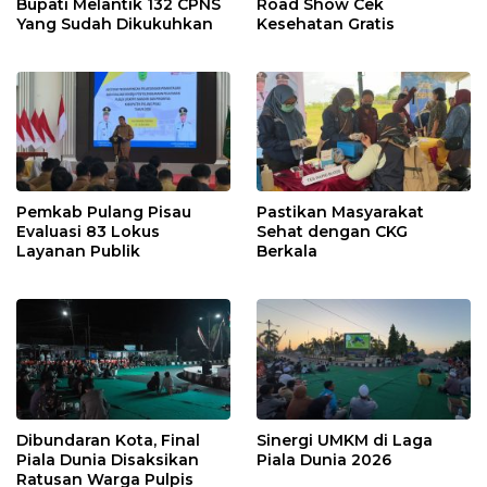
Bupati Melantik 132 CPNS
Road Show Cek
Yang Sudah Dikukuhkan
Kesehatan Gratis
Pemkab Pulang Pisau
Pastikan Masyarakat
Evaluasi 83 Lokus
Sehat dengan CKG
Layanan Publik
Berkala
Dibundaran Kota, Final
Sinergi UMKM di Laga
Piala Dunia Disaksikan
Piala Dunia 2026
Ratusan Warga Pulpis