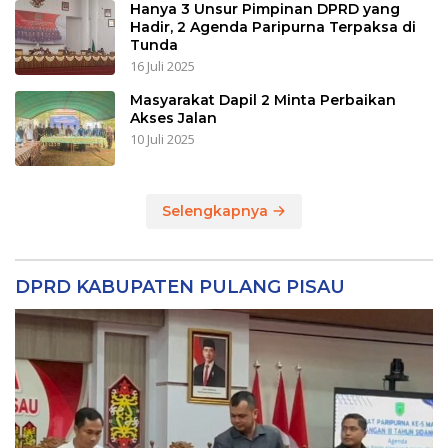
Hanya 3 Unsur Pimpinan DPRD yang
Hadir, 2 Agenda Paripurna Terpaksa di
Tunda
16 Juli 2025
Masyarakat Dapil 2 Minta Perbaikan
Akses Jalan
10 Juli 2025
Selengkapnya
DPRD KABUPATEN PULANG PISAU