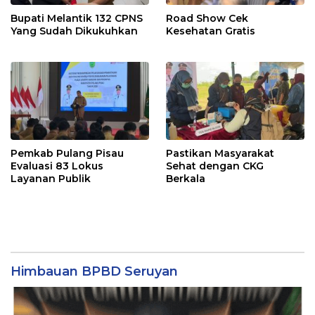
Bupati Melantik 132 CPNS
Road Show Cek
Yang Sudah Dikukuhkan
Kesehatan Gratis
Pemkab Pulang Pisau
Pastikan Masyarakat
Evaluasi 83 Lokus
Sehat dengan CKG
Layanan Publik
Berkala
Himbauan BPBD Seruyan