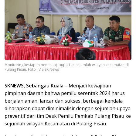
Monitoring kesiapan pemilu pj. bupati ke sejumlah wilayah kecamatan di
Pulang Pisau. Foto : Via SK News
SKNEWS, Sebangau Kuala
– Menjadi kewajiban
pimpinan daerah bahwa pemilu serentak 2024 harus
berjalan aman, lancar dan sukses, berbagai kendala
diharapkan dapat diminimalisir dengan sejumlah upaya
preventif dari tim Desk Pemilu Pemkab Pulang Pisau ke
sejumlah wilayah Kecamatan di Pulang Pisau.