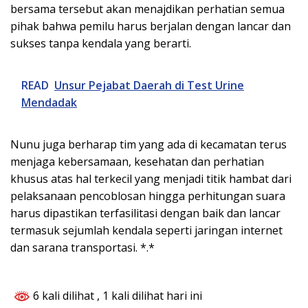
bersama tersebut akan menajdikan perhatian semua
pihak bahwa pemilu harus berjalan dengan lancar dan
sukses tanpa kendala yang berarti.
READ
Unsur Pejabat Daerah di Test Urine
Mendadak
Nunu juga berharap tim yang ada di kecamatan terus
menjaga kebersamaan, kesehatan dan perhatian
khusus atas hal terkecil yang menjadi titik hambat dari
pelaksanaan pencoblosan hingga perhitungan suara
harus dipastikan terfasilitasi dengan baik dan lancar
termasuk sejumlah kendala seperti jaringan internet
dan sarana transportasi. *.*
6 kali dilihat
, 1 kali dilihat hari ini