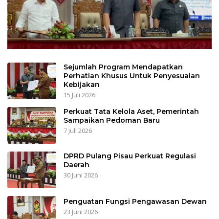
Sejumlah Program Mendapatkan
Perhatian Khusus Untuk Penyesuaian
Kebijakan
15 Juli 2026
Perkuat Tata Kelola Aset, Pemerintah
Sampaikan Pedoman Baru
7 Juli 2026
DPRD Pulang Pisau Perkuat Regulasi
Daerah
30 Juni 2026
Penguatan Fungsi Pengawasan Dewan
23 Juni 2026