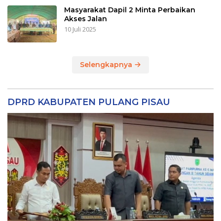
Masyarakat Dapil 2 Minta Perbaikan
Akses Jalan
10 Juli 2025
Selengkapnya
DPRD KABUPATEN PULANG PISAU