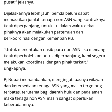
pusat,” jelasnya.
Dijelaskannya lebih jauh, pemda belum dapat
memastikan jumlah tenaga non ASN yang kontraknya
tidak diperpanjang, untuk itu dalam waktu dekat
pihaknya akan melakukan pertemuan dan
berkoordinasi dengan Kemenpan RB.
“Untuk menentukan nasib para non ASN jika memang
tidak diperbolehkan untuk diperpanjang, kami segera
melakukan koordinasi dengan pihak terkait,”
ungkapnya.
Pj Bupati menambahkan, mengingat luasnya wilayah
dan ketersediaan tenaga ASN yang masih tergolong
terbatas, terutama bagi daerah hulu dan pedalaman
maka tenaga non ASN masih sangat diperlukan
keberadaannya.