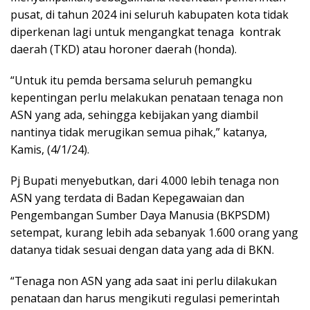
pusat, di tahun 2024 ini seluruh kabupaten kota tidak
diperkenan lagi untuk mengangkat tenaga kontrak
daerah (TKD) atau horoner daerah (honda).
“Untuk itu pemda bersama seluruh pemangku
kepentingan perlu melakukan penataan tenaga non
ASN yang ada, sehingga kebijakan yang diambil
nantinya tidak merugikan semua pihak,” katanya,
Kamis, (4/1/24).
Pj Bupati menyebutkan, dari 4.000 lebih tenaga non
ASN yang terdata di Badan Kepegawaian dan
Pengembangan Sumber Daya Manusia (BKPSDM)
setempat, kurang lebih ada sebanyak 1.600 orang yang
datanya tidak sesuai dengan data yang ada di BKN.
“Tenaga non ASN yang ada saat ini perlu dilakukan
penataan dan harus mengikuti regulasi pemerintah