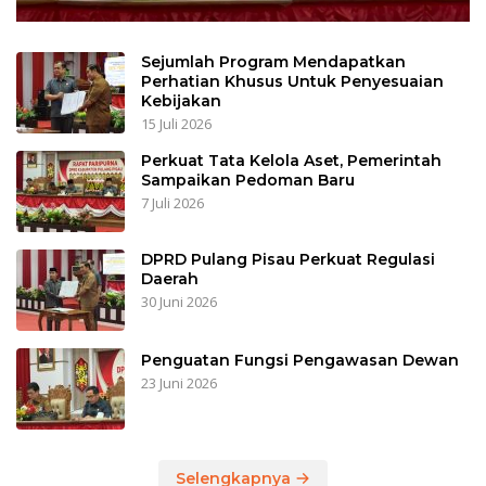
Sejumlah Program Mendapatkan
Perhatian Khusus Untuk Penyesuaian
Kebijakan
15 Juli 2026
Perkuat Tata Kelola Aset, Pemerintah
Sampaikan Pedoman Baru
7 Juli 2026
DPRD Pulang Pisau Perkuat Regulasi
Daerah
30 Juni 2026
Penguatan Fungsi Pengawasan Dewan
23 Juni 2026
Selengkapnya