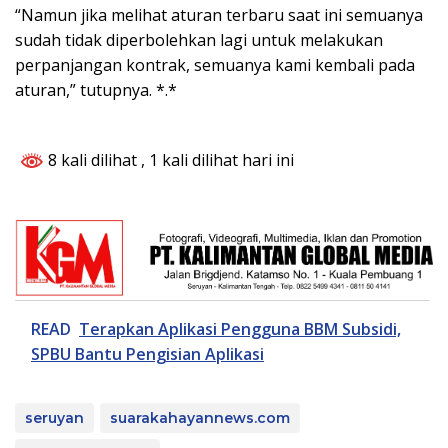
“Namun jika melihat aturan terbaru saat ini semuanya
sudah tidak diperbolehkan lagi untuk melakukan
perpanjangan kontrak, semuanya kami kembali pada
aturan,” tutupnya. *.*
8 kali dilihat
, 1 kali dilihat hari ini
READ
Terapkan Aplikasi Pengguna BBM Subsidi,
SPBU Bantu Pengisian Aplikasi
seruyan
suarakahayannews.com