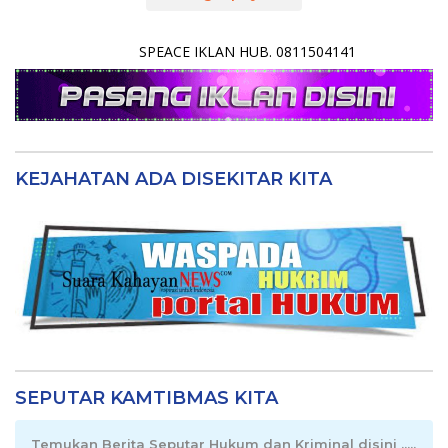
SPEACE IKLAN HUB. 0811504141
KEJAHATAN ADA DISEKITAR KITA
SEPUTAR KAMTIBMAS KITA
Temukan Berita Seputar Hukum dan Kriminal disini .....