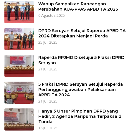
Wabup Sampaikan Rancangan
Perubahan KUA-PPAS APBD TA 2025
6 Agustus 2025
DPRD Seruyan Setujui Raperda APBD TA
2024 Ditetapkan Menjadi Perda
25 Juli 2025
Raperda RPJMD Disetujui 5 Fraksi DPRD
Seruyan
21 Juli 2025
5 Fraksi DPRD Seruyan Setujui Raperda
Pertanggungjawaban Pelaksanaan
APBD TA 2024
21 Juli 2025
Hanya 3 Unsur Pimpinan DPRD yang
Hadir, 2 Agenda Paripurna Terpaksa di
Tunda
16 Juli 2025