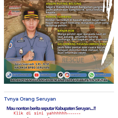
Tvnya Orang Seruyan