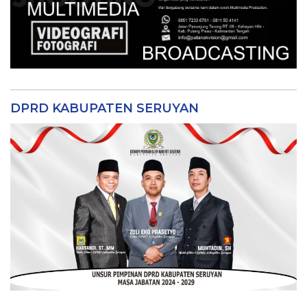
DPRD KABUPATEN SERUYAN