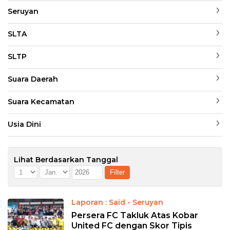
Seruyan
SLTA
SLTP
Suara Daerah
Suara Kecamatan
Usia Dini
Lihat Berdasarkan Tanggal
Laporan : Said - Seruyan
Persera FC Takluk Atas Kobar
United FC dengan Skor Tipis