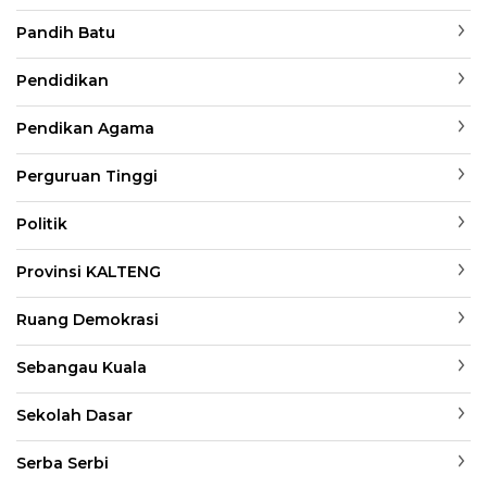
Pandih Batu
Pendidikan
Pendikan Agama
Perguruan Tinggi
Politik
Provinsi KALTENG
Ruang Demokrasi
Sebangau Kuala
Sekolah Dasar
Serba Serbi