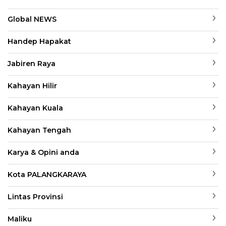
Global NEWS
Handep Hapakat
Jabiren Raya
Kahayan Hilir
Kahayan Kuala
Kahayan Tengah
Karya & Opini anda
Kota PALANGKARAYA
Lintas Provinsi
Maliku