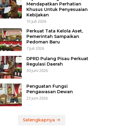
Mendapatkan Perhatian
Khusus Untuk Penyesuaian
Kebijakan
15 Juli 2026
Perkuat Tata Kelola Aset,
Pemerintah Sampaikan
Pedoman Baru
7 Juli 2026
DPRD Pulang Pisau Perkuat
Regulasi Daerah
30 Juni 2026
Penguatan Fungsi
Pengawasan Dewan
23 Juni 2026
Selengkapnya