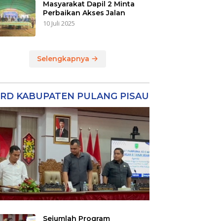
Masyarakat Dapil 2 Minta
Perbaikan Akses Jalan
10 Juli 2025
Selengkapnya
RD KABUPATEN PULANG PISAU
Sejumlah Program