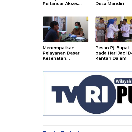
Perlancar Akses
Desa Mandiri
Ekonomi
Menempatkan
Pesan Pj. Bupati
Pelayanan Dasar
pada Hari Jadi D
Kesehatan
Kantan Dalam
Masyarakat