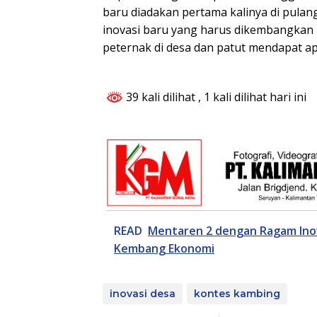
baru diadakan pertama kalinya di pulang
inovasi baru yang harus dikembangkan
peternak di desa dan patut mendapat apr
39 kali dilihat
, 1 kali dilihat hari ini
READ
Mentaren 2 dengan Ragam Ino
Kembang Ekonomi
inovasi desa
kontes kambing